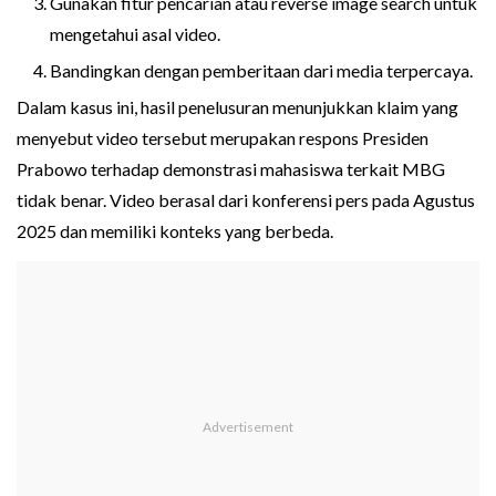
Gunakan fitur pencarian atau reverse image search untuk
mengetahui asal video.
Bandingkan dengan pemberitaan dari media terpercaya.
Dalam kasus ini, hasil penelusuran menunjukkan klaim yang
menyebut video tersebut merupakan respons Presiden
Prabowo terhadap demonstrasi mahasiswa terkait MBG
tidak benar. Video berasal dari konferensi pers pada Agustus
2025 dan memiliki konteks yang berbeda.