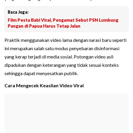
Baca Juga:
Film Pesta Babi Viral, Pengamat Sebut PSN Lumbung
Pangan di Papua Harus Tetap Jalan
Praktik menggunakan video lama dengan narasi baru seperti
ini merupakan salah satu modus penyebaran disinformasi
yang kerap terjadi di media sosial. Potongan video asli
dipadukan dengan keterangan yang tidak sesuai konteks
sehingga dapat menyesatkan publik.
Cara Mengecek Keaslian Video Viral