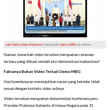
cek fakta
video Prabowo
menjawab
demo MBG
di istana
Namun, benarkah video tersebut merupakan rekaman
terbaru yang dibuat setelah aksi demonstrasi mahasiswa?
Faktanya Bukan Video Terkait Demo MBG
Hasil penelusuran menunjukkan narasi yang beredar tidak
sesuai dengan konteks video aslinya.
Video tersebut merupakan dokumentasi konferensi pers
Presiden Prabowo Subianto di Istana Negara pada 31