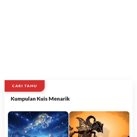
CARI TAHU
Kumpulan Kuis Menarik