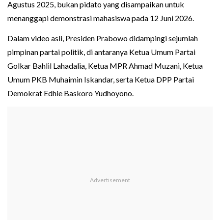
Agustus 2025, bukan pidato yang disampaikan untuk
menanggapi demonstrasi mahasiswa pada 12 Juni 2026.
Dalam video asli, Presiden Prabowo didampingi sejumlah
pimpinan partai politik, di antaranya Ketua Umum Partai
Golkar Bahlil Lahadalia, Ketua MPR Ahmad Muzani, Ketua
Umum PKB Muhaimin Iskandar, serta Ketua DPP Partai
Demokrat Edhie Baskoro Yudhoyono.