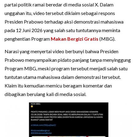
partai politik ramai beredar di media sosial X. Dalam
unggahan itu, video tersebut diklaim sebagai respons
Presiden Prabowo terhadap aksi demonstrasi mahasiswa
pada 12 Juni 2026 yang salah satu tuntutannya meminta
penghentian Program
Makan Bergizi Gratis
(MBG).
Narasi yang menyertai video berbunyi bahwa Presiden
Prabowo menyampaikan pidato panjang tanpa menyinggung
Program MBG, meski program tersebut menjadi salah satu
tuntutan utama mahasiswa dalam demonstrasi tersebut.
Klaim itu kemudian memicu beragam komentar dan
dibagikan berulang kali di media sosial.