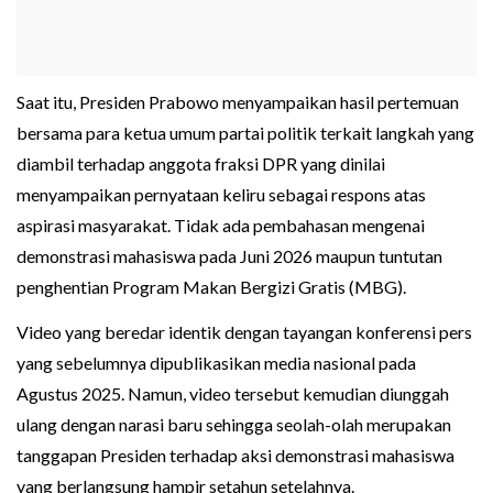
Saat itu, Presiden Prabowo menyampaikan hasil pertemuan
bersama para ketua umum partai politik terkait langkah yang
diambil terhadap anggota fraksi DPR yang dinilai
menyampaikan pernyataan keliru sebagai respons atas
aspirasi masyarakat. Tidak ada pembahasan mengenai
demonstrasi mahasiswa pada Juni 2026 maupun tuntutan
penghentian Program Makan Bergizi Gratis (MBG).
Video yang beredar identik dengan tayangan konferensi pers
yang sebelumnya dipublikasikan media nasional pada
Agustus 2025. Namun, video tersebut kemudian diunggah
ulang dengan narasi baru sehingga seolah-olah merupakan
tanggapan Presiden terhadap aksi demonstrasi mahasiswa
yang berlangsung hampir setahun setelahnya.