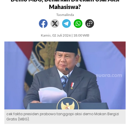
Mahasiswa?
Tasmalinda
Kamis, 02 Juli 2026 | 18:00 WIB
cek fakta presiden prabowo tanggapi aksi demo Makan Bergizi
Gratis (MBG).