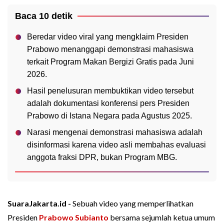
Baca 10 detik
Beredar video viral yang mengklaim Presiden
Prabowo menanggapi demonstrasi mahasiswa
terkait Program Makan Bergizi Gratis pada Juni
2026.
Hasil penelusuran membuktikan video tersebut
adalah dokumentasi konferensi pers Presiden
Prabowo di Istana Negara pada Agustus 2025.
Narasi mengenai demonstrasi mahasiswa adalah
disinformasi karena video asli membahas evaluasi
anggota fraksi DPR, bukan Program MBG.
SuaraJakarta.id -
Sebuah video yang memperlihatkan
Presiden
Prabowo Subianto
bersama sejumlah ketua umum