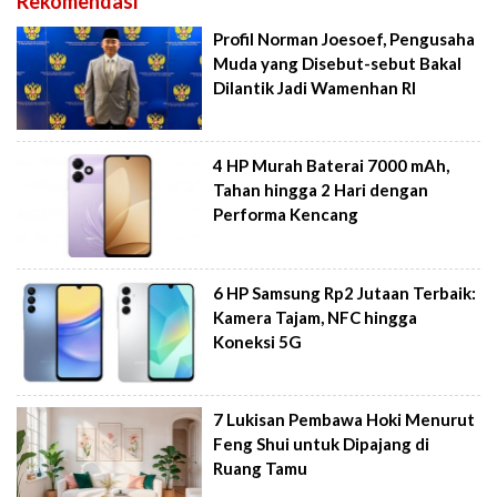
Rekomendasi
Profil Norman Joesoef, Pengusaha
Muda yang Disebut-sebut Bakal
Dilantik Jadi Wamenhan RI
4 HP Murah Baterai 7000 mAh,
Tahan hingga 2 Hari dengan
Performa Kencang
6 HP Samsung Rp2 Jutaan Terbaik:
Kamera Tajam, NFC hingga
Koneksi 5G
7 Lukisan Pembawa Hoki Menurut
Feng Shui untuk Dipajang di
Ruang Tamu