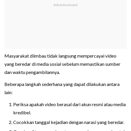
Masyarakat diimbau tidak langsung mempercayai video
yang beredar di media sosial sebelum memastikan sumber
dan waktu pengambilannya.
Beberapa langkah sederhana yang dapat dilakukan antara
lain:
Periksa apakah video berasal dari akun resmi atau media
kredibel.
Cocokkan tanggal kejadian dengan narasi yang beredar.