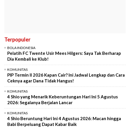
Terpopuler
BOLA INDONESIA
Pelatih FC Twente Usir Mees Hilgers: Saya Tak Berharap
Dia Kembali ke Klub!
KOMUNITAS
PIP Termin II 2026 Kapan Cair? Ini Jadwal Lengkap dan Cara
Ceknya agar Dana Tidak Hangus!
KOMUNITAS
4 Shio yang Menarik Keberuntungan Hari Ini 5 Agustus
2026: Segalanya Berjalan Lancar
KOMUNITAS
4 Shio Beruntung Hari Ini 4 Agustus 2026: Macan hingga
Babi Berpeluang Dapat Kabar Baik