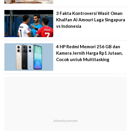
3 Fakta Kontroversi Wasit Oman
Khalfan Al Amouri Laga Singapura
vs Indonesia
4 HP Redmi Memori 256 GB dan
Kamera Jernih Harga Rp1 Jutaan,
Cocok untuk Multitasking