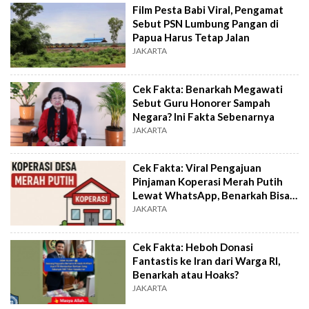
Film Pesta Babi Viral, Pengamat
Sebut PSN Lumbung Pangan di
Papua Harus Tetap Jalan
JAKARTA
Cek Fakta: Benarkah Megawati
Sebut Guru Honorer Sampah
Negara? Ini Fakta Sebenarnya
JAKARTA
Cek Fakta: Viral Pengajuan
Pinjaman Koperasi Merah Putih
Lewat WhatsApp, Benarkah Bisa
Cair?
JAKARTA
Cek Fakta: Heboh Donasi
Fantastis ke Iran dari Warga RI,
Benarkah atau Hoaks?
JAKARTA