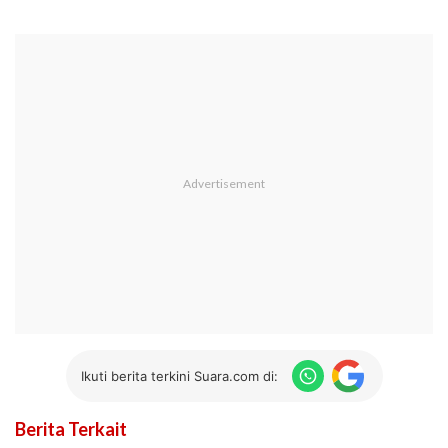
Ikuti berita terkini Suara.com di:
Berita Terkait