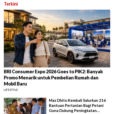
Terkini
BRI Consumer Expo 2026 Goes to PIK2: Banyak
Promo Menarik untuk Pembelian Rumah dan
Mobil Baru
LIFESTYLE
Mas Dhito Kembali Salurkan 216
Bantuan Pertanian Bagi Petani
Guna Dukung Peningkatan