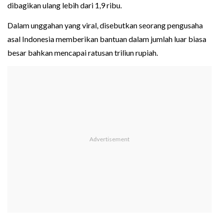
dibagikan ulang lebih dari 1,9 ribu.
Dalam unggahan yang viral, disebutkan seorang pengusaha
asal Indonesia memberikan bantuan dalam jumlah luar biasa
besar bahkan mencapai ratusan triliun rupiah.