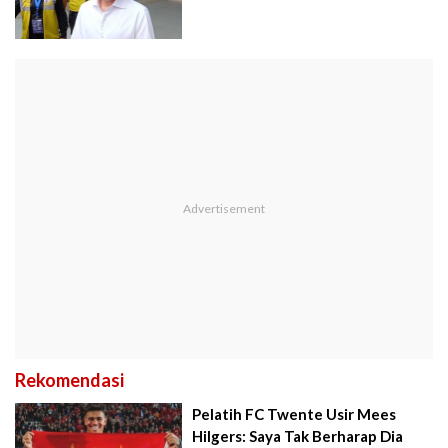
Rekomendasi
Pelatih FC Twente Usir Mees
Hilgers: Saya Tak Berharap Dia