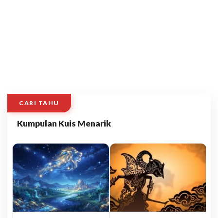
CARI TAHU
Kumpulan Kuis Menarik