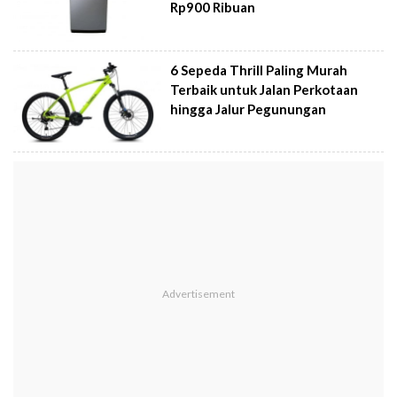
Rp900 Ribuan
6 Sepeda Thrill Paling Murah
Terbaik untuk Jalan Perkotaan
hingga Jalur Pegunungan