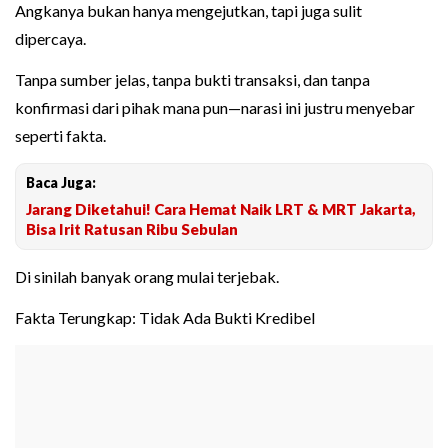
Angkanya bukan hanya mengejutkan, tapi juga sulit
dipercaya.
Tanpa sumber jelas, tanpa bukti transaksi, dan tanpa
konfirmasi dari pihak mana pun—narasi ini justru menyebar
seperti fakta.
Baca Juga:
Jarang Diketahui! Cara Hemat Naik LRT & MRT Jakarta,
Bisa Irit Ratusan Ribu Sebulan
Di sinilah banyak orang mulai terjebak.
Fakta Terungkap: Tidak Ada Bukti Kredibel