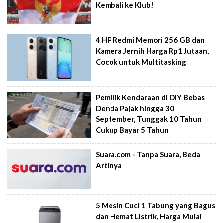
Kembali ke Klub!
4 HP Redmi Memori 256 GB dan
Kamera Jernih Harga Rp1 Jutaan,
Cocok untuk Multitasking
Pemilik Kendaraan di DIY Bebas
Denda Pajak hingga 30
September, Tunggak 10 Tahun
Cukup Bayar 5 Tahun
Suara.com - Tanpa Suara, Beda
Artinya
5 Mesin Cuci 1 Tabung yang Bagus
dan Hemat Listrik, Harga Mulai