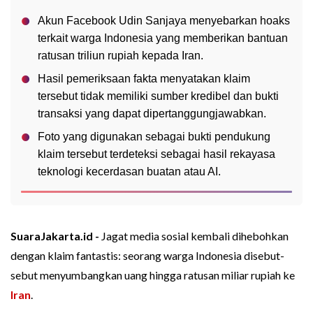
Akun Facebook Udin Sanjaya menyebarkan hoaks
terkait warga Indonesia yang memberikan bantuan
ratusan triliun rupiah kepada Iran.
Hasil pemeriksaan fakta menyatakan klaim
tersebut tidak memiliki sumber kredibel dan bukti
transaksi yang dapat dipertanggungjawabkan.
Foto yang digunakan sebagai bukti pendukung
klaim tersebut terdeteksi sebagai hasil rekayasa
teknologi kecerdasan buatan atau AI.
SuaraJakarta.id -
Jagat media sosial kembali dihebohkan
dengan klaim fantastis: seorang warga Indonesia disebut-
sebut menyumbangkan uang hingga ratusan miliar rupiah ke
Iran
.