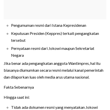
Pengumuman resmi dari Istana Kepresidenan
Keputusan Presiden (Keppres) terkait pengangkatan
tersebut
Pernyataan resmi dari Jokowi maupun Sekretariat
Negara
Jika benar ada pengangkatan anggota Wantimpres, hal itu
biasanya diumumkan secara resmi melalui kanal pemerintah
dan dilaporkan luas oleh media arus utama nasional.
Fakta Sebenarnya
Hingga saat ini:
Tidak ada dokumen resmi yang menyatakan Jokowi