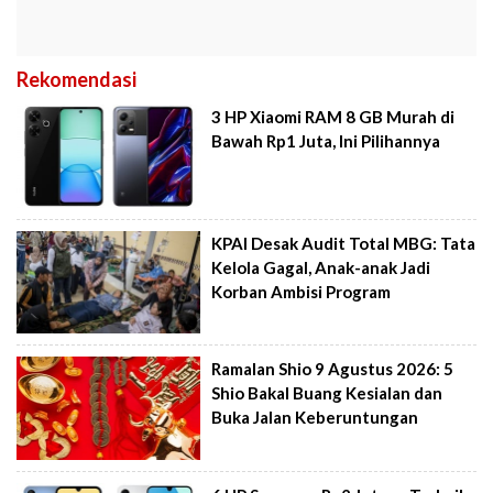
Rekomendasi
3 HP Xiaomi RAM 8 GB Murah di
Bawah Rp1 Juta, Ini Pilihannya
KPAI Desak Audit Total MBG: Tata
Kelola Gagal, Anak-anak Jadi
Korban Ambisi Program
Ramalan Shio 9 Agustus 2026: 5
Shio Bakal Buang Kesialan dan
Buka Jalan Keberuntungan