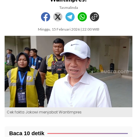
Tasmalinda
Minggu, 15 Februari 2026 | 22:00 WIB
Cek fakta Jokowi menjabat Wantimpres
Baca 10 detik