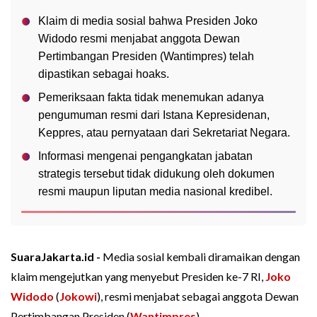
Klaim di media sosial bahwa Presiden Joko
Widodo resmi menjabat anggota Dewan
Pertimbangan Presiden (Wantimpres) telah
dipastikan sebagai hoaks.
Pemeriksaan fakta tidak menemukan adanya
pengumuman resmi dari Istana Kepresidenan,
Keppres, atau pernyataan dari Sekretariat Negara.
Informasi mengenai pengangkatan jabatan
strategis tersebut tidak didukung oleh dokumen
resmi maupun liputan media nasional kredibel.
SuaraJakarta.id -
Media sosial kembali diramaikan dengan
klaim mengejutkan yang menyebut Presiden ke-7 RI,
Joko
Widodo
(
Jokowi
), resmi menjabat sebagai anggota Dewan
Pertimbangan Presiden (
Wantimpres
).