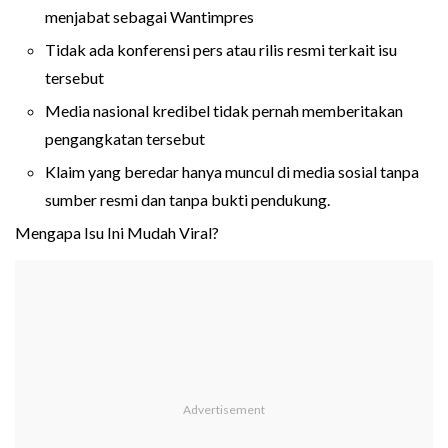
menjabat sebagai Wantimpres
Tidak ada konferensi pers atau rilis resmi terkait isu
tersebut
Media nasional kredibel tidak pernah memberitakan
pengangkatan tersebut
Klaim yang beredar hanya muncul di media sosial tanpa
sumber resmi dan tanpa bukti pendukung.
Mengapa Isu Ini Mudah Viral?