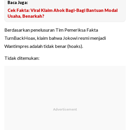
Baca Juga:
Cek Fakta: Viral Klaim Ahok Bagi-Bagi Bantuan Modal
Usaha, Benarkah?
Berdasarkan penelusuran Tim Pemeriksa Fakta
TurnBackHoax, klaim bahwa Jokowi resmi menjadi
Wantimpres adalah tidak benar (hoaks).
Tidak ditemukan: