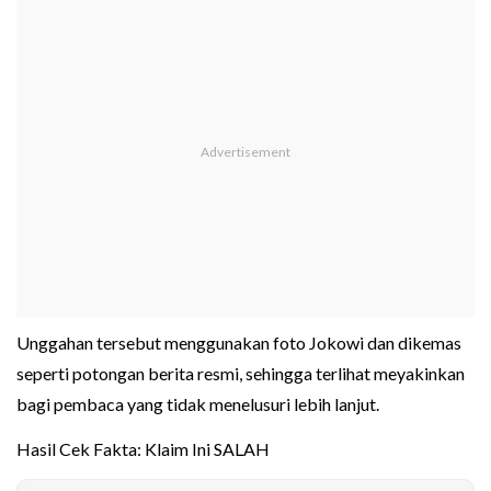
Unggahan tersebut menggunakan foto Jokowi dan dikemas
seperti potongan berita resmi, sehingga terlihat meyakinkan
bagi pembaca yang tidak menelusuri lebih lanjut.
Hasil Cek Fakta: Klaim Ini SALAH