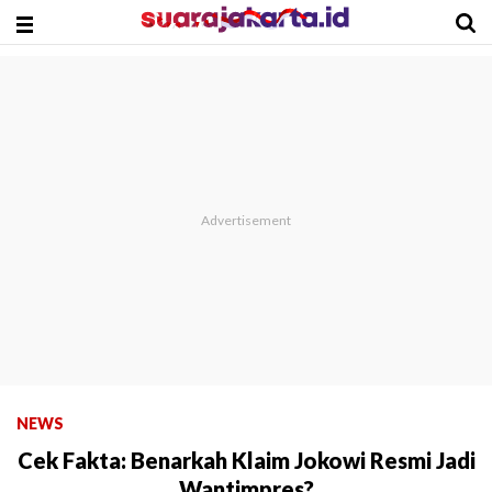
NEWS
Cek Fakta: Benarkah Klaim Jokowi Resmi Jadi
Wantimpres?