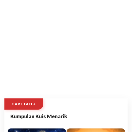
CARI TAHU
Kumpulan Kuis Menarik