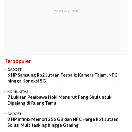
Terpopuler
GADGET
6 HP Samsung Rp2 Jutaan Terbaik: Kamera Tajam, NFC
hingga Koneksi 5G
KOMUNITAS
7 Lukisan Pembawa Hoki Menurut Feng Shui untuk
Dipajang di Ruang Tamu
GADGET
3 HP Infinix Memori 256 GB dan NFC Harga Rp1 Jutaan,
Solusi Multitasking hingga Gaming