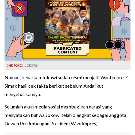
cek fakta
Jokowi
Namun, benarkah Jokowi sudah resmi menjadi Wantimpres?
Simak hasil cek fakta berikut sebelum Anda ikut
menyebarkannya.
Sejumlah akun media sosial membagikan narasi yang
menyatakan bahwa Jokowi telah diangkat sebagai anggota
Dewan Pertimbangan Presiden (Wantimpres).