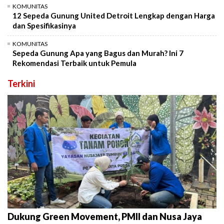
KOMUNITAS
12 Sepeda Gunung United Detroit Lengkap dengan Harga
dan Spesifikasinya
KOMUNITAS
Sepeda Gunung Apa yang Bagus dan Murah? Ini 7
Rekomendasi Terbaik untuk Pemula
Terkini
Dukung Green Movement, PMII dan Nusa Jaya