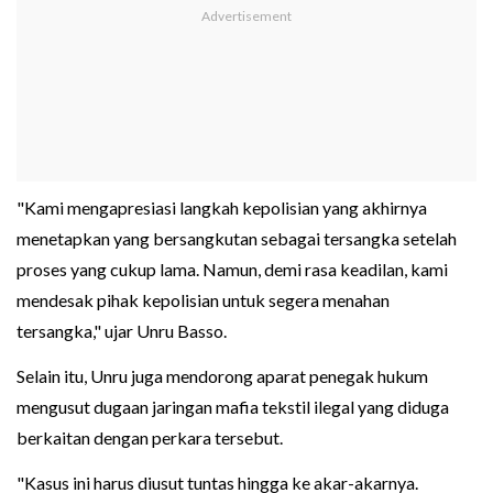
"Kami mengapresiasi langkah kepolisian yang akhirnya
menetapkan yang bersangkutan sebagai tersangka setelah
proses yang cukup lama. Namun, demi rasa keadilan, kami
mendesak pihak kepolisian untuk segera menahan
tersangka," ujar Unru Basso.
Selain itu, Unru juga mendorong aparat penegak hukum
mengusut dugaan jaringan mafia tekstil ilegal yang diduga
berkaitan dengan perkara tersebut.
"Kasus ini harus diusut tuntas hingga ke akar-akarnya.