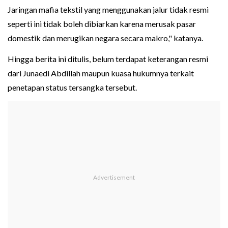
Jaringan mafia tekstil yang menggunakan jalur tidak resmi
seperti ini tidak boleh dibiarkan karena merusak pasar
domestik dan merugikan negara secara makro," katanya.
Hingga berita ini ditulis, belum terdapat keterangan resmi
dari Junaedi Abdillah maupun kuasa hukumnya terkait
penetapan status tersangka tersebut.