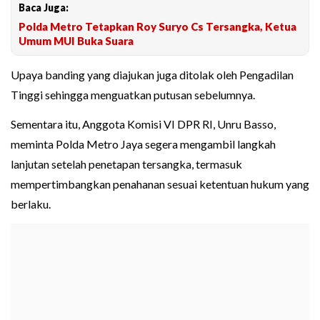
Baca Juga:
Polda Metro Tetapkan Roy Suryo Cs Tersangka, Ketua
Umum MUI Buka Suara
Upaya banding yang diajukan juga ditolak oleh Pengadilan
Tinggi sehingga menguatkan putusan sebelumnya.
Sementara itu, Anggota Komisi VI DPR RI, Unru Basso,
meminta Polda Metro Jaya segera mengambil langkah
lanjutan setelah penetapan tersangka, termasuk
mempertimbangkan penahanan sesuai ketentuan hukum yang
berlaku.