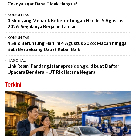
Ceknya agar Dana Tidak Hangus!
KOMUNITAS
4 Shio yang Menarik Keberuntungan Hari Ini 5 Agustus
2026: Segalanya Berjalan Lancar
KOMUNITAS
4 Shio Beruntung Hari Ini 4 Agustus 2026: Macan hingga
Babi Berpeluang Dapat Kabar Baik
NASIONAL
Link Resmi Pandang.istanapresiden.go.id buat Daftar
Upacara Bendera HUT RI di Istana Negara
Terkini