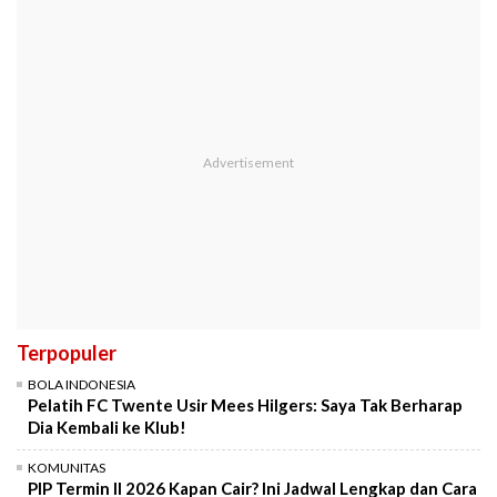
Terpopuler
BOLA INDONESIA
Pelatih FC Twente Usir Mees Hilgers: Saya Tak Berharap
Dia Kembali ke Klub!
KOMUNITAS
PIP Termin II 2026 Kapan Cair? Ini Jadwal Lengkap dan Cara