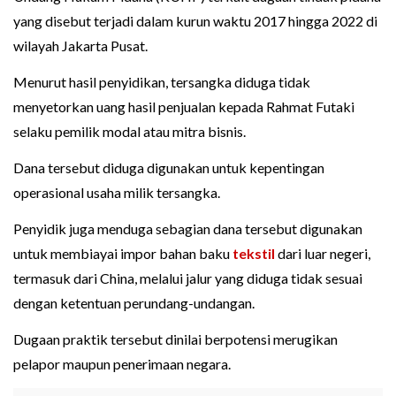
yang disebut terjadi dalam kurun waktu 2017 hingga 2022 di
wilayah Jakarta Pusat.
Menurut hasil penyidikan, tersangka diduga tidak
menyetorkan uang hasil penjualan kepada Rahmat Futaki
selaku pemilik modal atau mitra bisnis.
Dana tersebut diduga digunakan untuk kepentingan
operasional usaha milik tersangka.
Penyidik juga menduga sebagian dana tersebut digunakan
untuk membiayai impor bahan baku
tekstil
dari luar negeri,
termasuk dari China, melalui jalur yang diduga tidak sesuai
dengan ketentuan perundang-undangan.
Dugaan praktik tersebut dinilai berpotensi merugikan
pelapor maupun penerimaan negara.