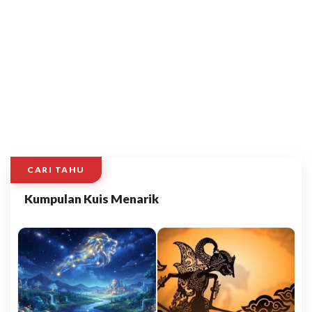
CARI TAHU
Kumpulan Kuis Menarik