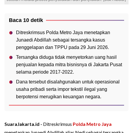
Baca 10 detik
Ditreskrimsus Polda Metro Jaya menetapkan
Junaedi Abdillah sebagai tersangka kasus
penggelapan dan TPPU pada 29 Juni 2026.
Tersangka diduga tidak menyetorkan uang hasil
penjualan kepada mitra bisnisnya di Jakarta Pusat
selama periode 2017-2022.
Dana tersebut disalahgunakan untuk operasional
usaha pribadi serta impor tekstil ilegal yang
berpotensi merugikan keuangan negara.
SuaraJakarta.id -
Ditreskrimsus
Polda Metro Jaya
menetapkan Junaedi Abdillah alias Nedi sebagai tersangka