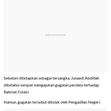
Sebelum ditetapkan sebagai tersangka, Junaedi Abdillah
diketahui sempat mengajukan gugatan perdata terhadap
Rahmat Futaki.
Namun, gugatan tersebut ditolak oleh Pengadilan Negeri.