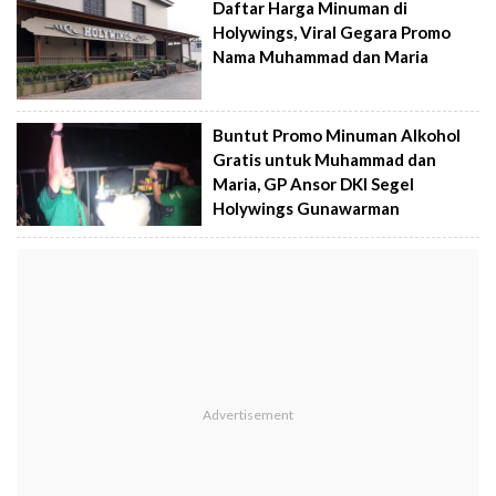
Daftar Harga Minuman di
Holywings, Viral Gegara Promo
Nama Muhammad dan Maria
Buntut Promo Minuman Alkohol
Gratis untuk Muhammad dan
Maria, GP Ansor DKI Segel
Holywings Gunawarman