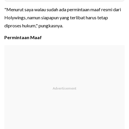
"Menurut saya walau sudah ada permintaan maaf resmi dari
Holywings, namun siapapun yang terlibat harus tetap
diproses hukum," pungkasnya.
Permintaan Maaf