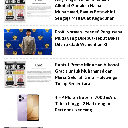
Alkohol Gunakan Nama
Muhammad, Bamus Betawi: Ini
Sengaja Mau Buat Kegaduhan
Profil Norman Joesoef, Pengusaha
Muda yang Disebut-sebut Bakal
Dilantik Jadi Wamenhan RI
Buntut Promo Minuman Alkohol
Gratis untuk Muhammad dan
Maria, Seluruh Gerai Holywings
Tutup Sementara
4 HP Murah Baterai 7000 mAh,
Tahan hingga 2 Hari dengan
Performa Kencang