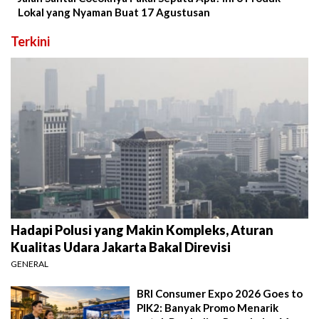
Lokal yang Nyaman Buat 17 Agustusan
Terkini
Hadapi Polusi yang Makin Kompleks, Aturan
Kualitas Udara Jakarta Bakal Direvisi
GENERAL
BRI Consumer Expo 2026 Goes to
PIK2: Banyak Promo Menarik