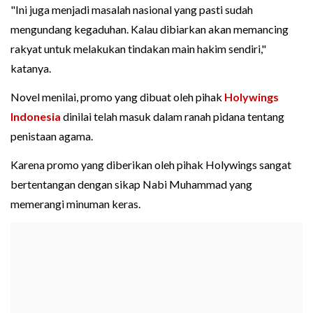
"Ini juga menjadi masalah nasional yang pasti sudah
mengundang kegaduhan. Kalau dibiarkan akan memancing
rakyat untuk melakukan tindakan main hakim sendiri,"
katanya.
Novel menilai, promo yang dibuat oleh pihak
Holywings
Indonesia
dinilai telah masuk dalam ranah pidana tentang
penistaan agama.
Karena promo yang diberikan oleh pihak Holywings sangat
bertentangan dengan sikap Nabi Muhammad yang
memerangi minuman keras.