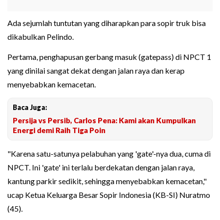
Ada sejumlah tuntutan yang diharapkan para sopir truk bisa
dikabulkan Pelindo.
Pertama, penghapusan gerbang masuk (gatepass) di NPCT 1
yang dinilai sangat dekat dengan jalan raya dan kerap
menyebabkan kemacetan.
Baca Juga:
Persija vs Persib, Carlos Pena: Kami akan Kumpulkan
Energi demi Raih Tiga Poin
"Karena satu-satunya pelabuhan yang 'gate'-nya dua, cuma di
NPCT. Ini 'gate' ini terlalu berdekatan dengan jalan raya,
kantung parkir sedikit, sehingga menyebabkan kemacetan,"
ucap Ketua Keluarga Besar Sopir Indonesia (KB-SI) Nuratmo
(45).