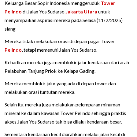
Keluarga Besar Sopir Indonesia menggeruduk
Tower
Pelindo
di Jalan Yos Sudarso
Jakarta Utara
untuk
menyampaikan aspirasi mereka pada Selasa (11/2/2025)
siang
Mereka tidak melakukan orasi di depan pagar Tower
Pelindo
, tetapi memenuhi Jalan Yos Sudarso.
Kehadiran mereka juga memblokir jalur kendaraan dari arah
Pelabuhan Tanjung Priok ke Kelapa Gading.
Mereka memblokir jalur yang ada di depan tower dan
melakukan orasi tuntutan mereka.
Selain itu, mereka juga melakukan pelemparan minuman
mineral ke dalam kawasan Tower Pelindo sehingga praktis
akses Jalan Yos Sudarso tak bisa dilalui kendaraan besar.
Sementara kendaraan kecil diarahkan melalui jalan kecil di