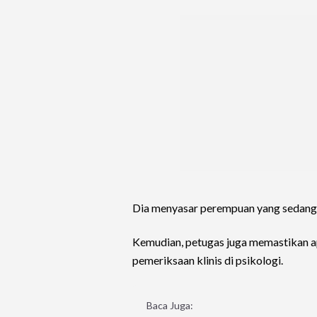
Dia menyasar perempuan yang sedang b
Kemudian, petugas juga memastikan ap
pemeriksaan klinis di psikologi.
Baca Juga: