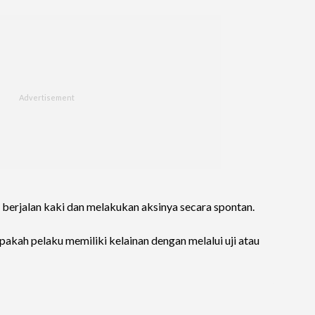
erjalan kaki dan melakukan aksinya secara spontan.
akah pelaku memiliki kelainan dengan melalui uji atau