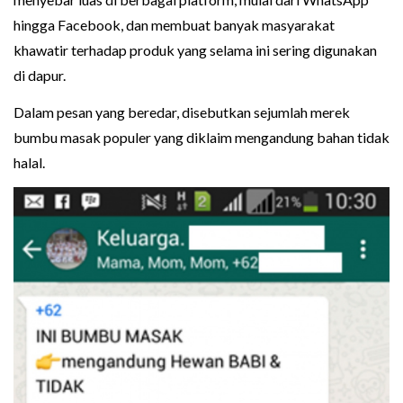
hingga Facebook, dan membuat banyak masyarakat
khawatir terhadap produk yang selama ini sering digunakan
di dapur.
Dalam pesan yang beredar, disebutkan sejumlah merek
bumbu masak populer yang diklaim mengandung bahan tidak
halal.