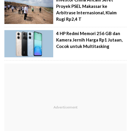
Proyek PSEL Makassar ke
Arbitrase Internasional, Klaim
Rugi Rp2,4 T
4 HP Redmi Memori 256 GB dan
Kamera Jernih Harga Rp1 Jutaan,
Cocok untuk Multitasking