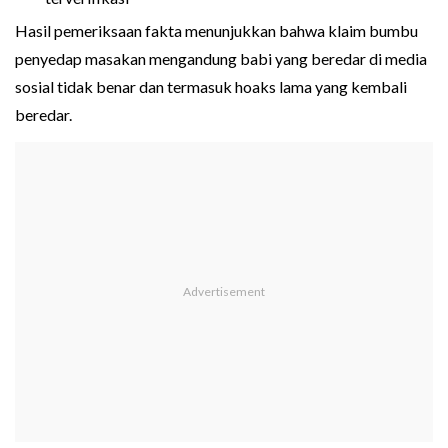
Hasil pemeriksaan fakta menunjukkan bahwa klaim bumbu
penyedap masakan mengandung babi yang beredar di media
sosial tidak benar dan termasuk hoaks lama yang kembali
beredar.