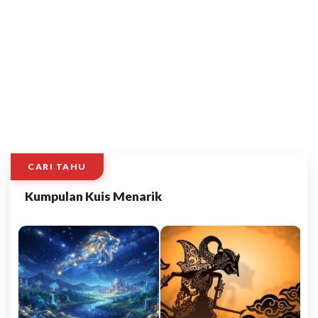
CARI TAHU
Kumpulan Kuis Menarik