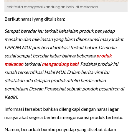
cek fakta mengenai kandungan babi di makanan
Berikut narasi yang dituliskan:
Sempat beredar isu terkait kehalalan produk penyedap
masakan dan mie instan yang biasa dikonsumsi masyarakat.
LPPOM MUI pun beri klarifikasi terkait hal ini. Di media
sosial sempat beredar kabar bahwa beberapa
produk
makanan
terkenal
mengandung babi
. Padahal produk ini
sudah tersertifikasi Halal MUI. Dalam berita viral itu
dikatakan ada delapan produk diteliti berdasarkan
permintaan Dewan Penasehat sebuah pondok pesantren di
Kediri.
Informasi tersebut bahkan dilengkapi dengan narasi agar
masyarakat segera berhenti mengonsumsi produk tertentu.
Namun, benarkah bumbu penyedap yang disebut dalam