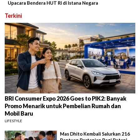
Upacara Bendera HUT RI di Istana Negara
Terkini
BRI Consumer Expo 2026 Goes to PIK2: Banyak
Promo Menarik untuk Pembelian Rumah dan
Mobil Baru
LIFESTYLE
Mas Dhito Kembali Salurkan 216