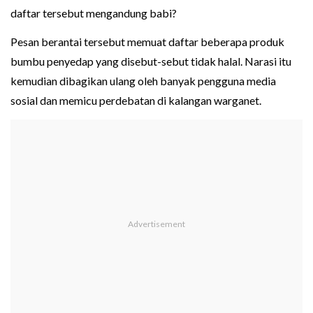
daftar tersebut mengandung babi?
Pesan berantai tersebut memuat daftar beberapa produk
bumbu penyedap yang disebut-sebut tidak halal. Narasi itu
kemudian dibagikan ulang oleh banyak pengguna media
sosial dan memicu perdebatan di kalangan warganet.