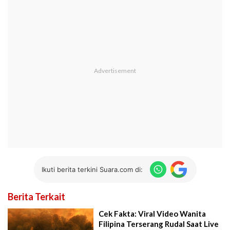
Ikuti berita terkini Suara.com di:
Berita Terkait
Cek Fakta: Viral Video Wanita
Filipina Terserang Rudal Saat Live