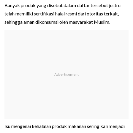
Banyak produk yang disebut dalam daftar tersebut justru
telah memiliki sertifikasi halal resmi dari otoritas terkait,
sehingga aman dikonsumsi oleh masyarakat Muslim.
Isu mengenai kehalalan produk makanan sering kali menjadi