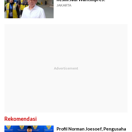
JAKARTA
Rekomendasi
Profil Norman Joesoef, Pengusaha