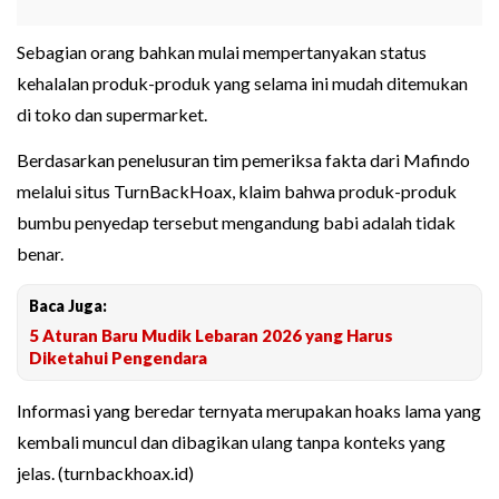
Sebagian orang bahkan mulai mempertanyakan status
kehalalan produk-produk yang selama ini mudah ditemukan
di toko dan supermarket.
Berdasarkan penelusuran tim pemeriksa fakta dari Mafindo
melalui situs TurnBackHoax, klaim bahwa produk-produk
bumbu penyedap tersebut mengandung babi adalah tidak
benar.
Baca Juga:
5 Aturan Baru Mudik Lebaran 2026 yang Harus
Diketahui Pengendara
Informasi yang beredar ternyata merupakan hoaks lama yang
kembali muncul dan dibagikan ulang tanpa konteks yang
jelas. (turnbackhoax.id)