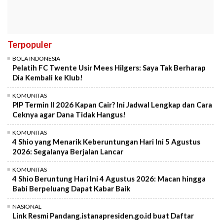
Terpopuler
BOLA INDONESIA
Pelatih FC Twente Usir Mees Hilgers: Saya Tak Berharap
Dia Kembali ke Klub!
KOMUNITAS
PIP Termin II 2026 Kapan Cair? Ini Jadwal Lengkap dan Cara
Ceknya agar Dana Tidak Hangus!
KOMUNITAS
4 Shio yang Menarik Keberuntungan Hari Ini 5 Agustus
2026: Segalanya Berjalan Lancar
KOMUNITAS
4 Shio Beruntung Hari Ini 4 Agustus 2026: Macan hingga
Babi Berpeluang Dapat Kabar Baik
NASIONAL
Link Resmi Pandang.istanapresiden.go.id buat Daftar