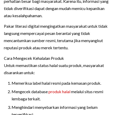
perhatian besar bagi masyarakat. Karena itu, informasi yang
tidak diverifikasi dapat dengan mudah memicu kepanikan
atau kesalahpahaman.
Pakar literasi digital mengingatkan masyarakat untuk tidak
langsung mempercayai pesan berantai yang tidak
mencantumkan sumber resmi, terutama jika menyangkut
reputasi produk atau merek tertentu.
Cara Mengecek Kehalalan Produk
Untuk memastikan status halal suatu produk, masyarakat
disarankan untuk:
Memeriksa label halal resmi pada kemasan produk.
Mengecek database
produk halal
melalui situs resmi
lembaga terkait.
Menghindari menyebarkan informasi yang belum
terverifikasi