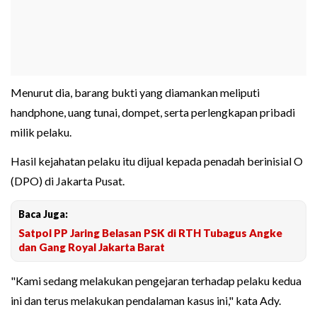
Menurut dia, barang bukti yang diamankan meliputi
handphone, uang tunai, dompet, serta perlengkapan pribadi
milik pelaku.
Hasil kejahatan pelaku itu dijual kepada penadah berinisial O
(DPO) di Jakarta Pusat.
Baca Juga:
Satpol PP Jaring Belasan PSK di RTH Tubagus Angke
dan Gang Royal Jakarta Barat
"Kami sedang melakukan pengejaran terhadap pelaku kedua
ini dan terus melakukan pendalaman kasus ini," kata Ady.