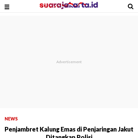
NEWS
Penjambret Kalung Emas di Penjaringan Jakut
Ditangkap Polisi