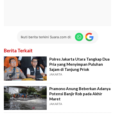
Ikuti berita terkini Suara.com di:
Berita Terkait
Polres Jakarta Utara Tangkap Dua
Pria yang Menyimpan Puluhan
Sajam di Tanjung Priok
JAKARTA
Pramono Anung Beberkan Adanya
Potensi Banjir Rob pada Akhir
Maret
JAKARTA