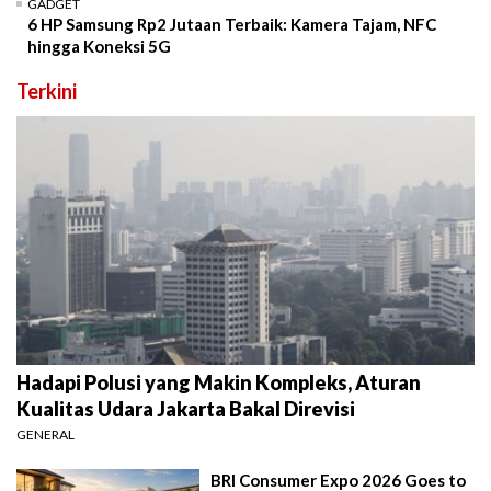
GADGET
6 HP Samsung Rp2 Jutaan Terbaik: Kamera Tajam, NFC
hingga Koneksi 5G
Terkini
Hadapi Polusi yang Makin Kompleks, Aturan
Kualitas Udara Jakarta Bakal Direvisi
GENERAL
BRI Consumer Expo 2026 Goes to