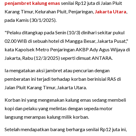
penjambret
kalung emas
senilai Rp12 juta di Jalan Pluit
Karang Timur, Kelurahan Pluit, Penjaringan,
Jakarta Utara
,
pada Kamis (30/1/2025).
"Pelaku ditangkap pada Senin (10/3) dinihari sekitar pukul
02.00 WIB di sebuah hotel di Mangga Besar, Jakarta Pusat,"
kata Kapolsek Metro Penjaringan AKBP Ady Agus Wijaya di
Jakarta, Rabu (12/3/2025) seperti dimuat ANTARA.
Ia mengatakan aksi jambret atau pencurian dengan
pemberatan ini terjadi terhadap korban berinisial RAS di
Jalan Pluit Karang Timur, Jakarta Utara.
Korban ini yang mengenakan kalung emas sedang membeli
kopi dan pelaku yang melintas dengan sepeda motor
langsung merampas kalung milik korban.
Setelah mendapatkan barang berharga senilai Rp12 juta ini,