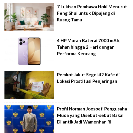
7 Lukisan Pembawa Hoki Menurut
Feng Shui untuk Dipajang di
Ruang Tamu
4 HP Murah Baterai 7000 mAh,
Tahan hingga 2 Hari dengan
Performa Kencang
Pemkot Jakut Segel 42 Kafe di
Lokasi Prostitusi Penjaringan
Profil Norman Joesoef, Pengusaha
Muda yang Disebut-sebut Bakal
Dilantik Jadi Wamenhan RI