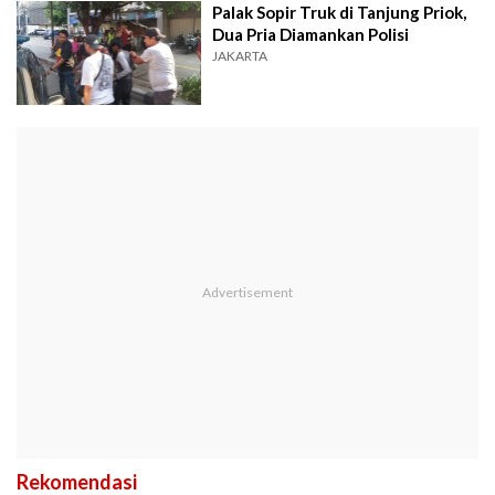
Palak Sopir Truk di Tanjung Priok,
Dua Pria Diamankan Polisi
JAKARTA
Rekomendasi