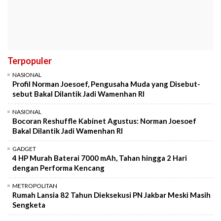
Terpopuler
NASIONAL
Profil Norman Joesoef, Pengusaha Muda yang Disebut-
sebut Bakal Dilantik Jadi Wamenhan RI
NASIONAL
Bocoran Reshuffle Kabinet Agustus: Norman Joesoef
Bakal Dilantik Jadi Wamenhan RI
GADGET
4 HP Murah Baterai 7000 mAh, Tahan hingga 2 Hari
dengan Performa Kencang
METROPOLITAN
Rumah Lansia 82 Tahun Dieksekusi PN Jakbar Meski Masih
Sengketa