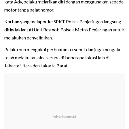
kata Ady, pelaku melarikan diri dengan menggunakan sepeda
motor tanpa pelat nomor.
Korban yang melapor ke SPKT Polres Penjaringan langsung
ditindaklanjuti Unit Resmob Polsek Metro Penjaringan untuk
melakukan penyelidikan.
Pelaku pun mengakui perbuatan tersebut dan juga mengaku
telah melakukan aksi serupa di beberapa lokasi lain di
Jakarta Utara dan Jakarta Barat.