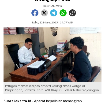
Reky Kalumata
Rabu, 12 Maret 2025 | 14:07 WIB
Petugas memeriksa penjambret kalung emas warga di
Penjaringan, Jakarta Utara. ANTARA/HO- Polsek Metro Penjaringan
SuaraJakarta.id -
Aparat kepolisian menangkap