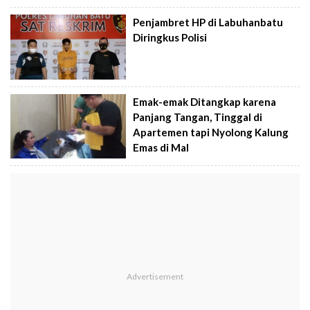
Penjambret HP di Labuhanbatu
Diringkus Polisi
Emak-emak Ditangkap karena
Panjang Tangan, Tinggal di
Apartemen tapi Nyolong Kalung
Emas di Mal