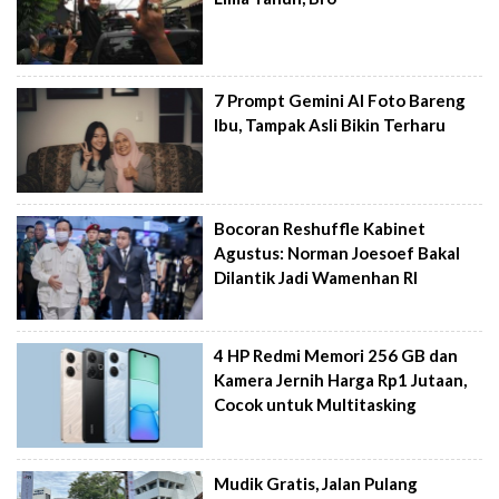
7 Prompt Gemini AI Foto Bareng
Ibu, Tampak Asli Bikin Terharu
Bocoran Reshuffle Kabinet
Agustus: Norman Joesoef Bakal
Dilantik Jadi Wamenhan RI
4 HP Redmi Memori 256 GB dan
Kamera Jernih Harga Rp1 Jutaan,
Cocok untuk Multitasking
Mudik Gratis, Jalan Pulang