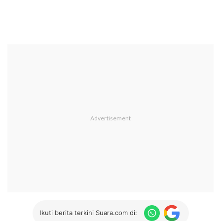
Ikuti berita terkini Suara.com di: