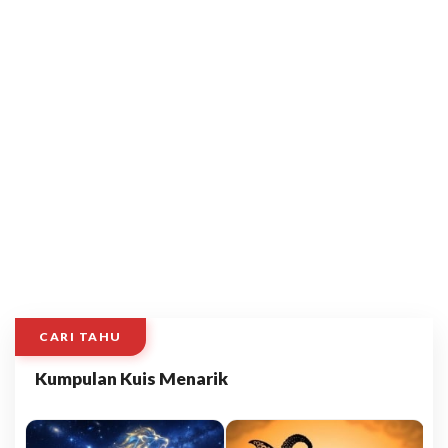
CARI TAHU
Kumpulan Kuis Menarik