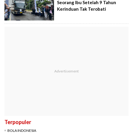
Seorang Ibu Setelah 9 Tahun
Kerinduan Tak Terobati
Terpopuler
BOLA INDONESIA