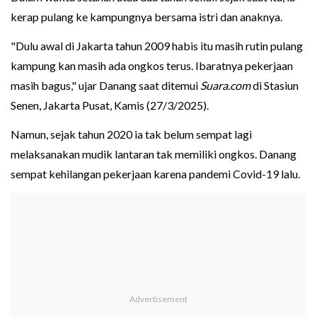
kerap pulang ke kampungnya bersama istri dan anaknya.
"Dulu awal di Jakarta tahun 2009 habis itu masih rutin pulang
kampung kan masih ada ongkos terus. Ibaratnya pekerjaan
masih bagus," ujar Danang saat ditemui
Suara.com
di Stasiun
Senen, Jakarta Pusat, Kamis (27/3/2025).
Namun, sejak tahun 2020 ia tak belum sempat lagi
melaksanakan mudik lantaran tak memiliki ongkos. Danang
sempat kehilangan pekerjaan karena pandemi Covid-19 lalu.