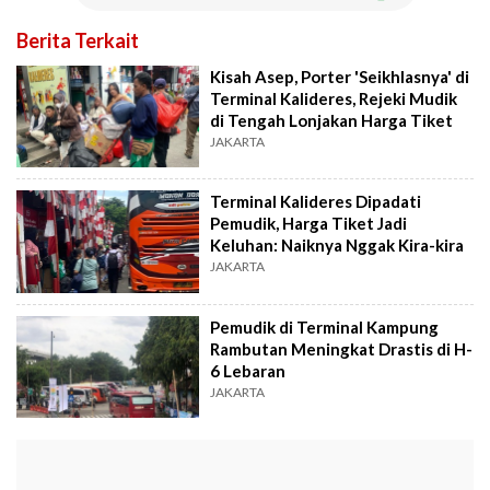
Berita Terkait
Kisah Asep, Porter 'Seikhlasnya' di
Terminal Kalideres, Rejeki Mudik
di Tengah Lonjakan Harga Tiket
JAKARTA
Terminal Kalideres Dipadati
Pemudik, Harga Tiket Jadi
Keluhan: Naiknya Nggak Kira-kira
JAKARTA
Pemudik di Terminal Kampung
Rambutan Meningkat Drastis di H-
6 Lebaran
JAKARTA