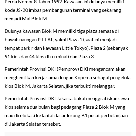
Perda Nomor 8 Tahun 1992. Kawasan ini dulunya memiliki
kode JS-20 imbas pembangunan terminal yang sekarang
menjadi Mal Blok M.
Dulunya kawasan Blok M memiliki tiga plaza semasa di
bawah naungan PT LAL, yakni Plaza 1 (saat ini menjadi
tempat parkir dan kawasan Little Tokyo), Plaza 2 (sebanyak
91 kios dan 44 kios di terminal) dan Plaza 3.
Pemerintah Provinsi DKI (Pemprov) DKI mengancam akan
menghentikan kerja sama dengan Kopema sebagai pengelola
kios Blok M, Jakarta Selatan, jika terbukti melanggar.
Pemerintah Provinsi DKI Jakarta bakal menggratiskan sewa
kios selama dua bulan bagi pedagang Plaza 2 Blok M yang
mau direlokasi ke lantai dasar lorong B1 pusat perbelanjaan
di Jakarta Selatan tersebut.