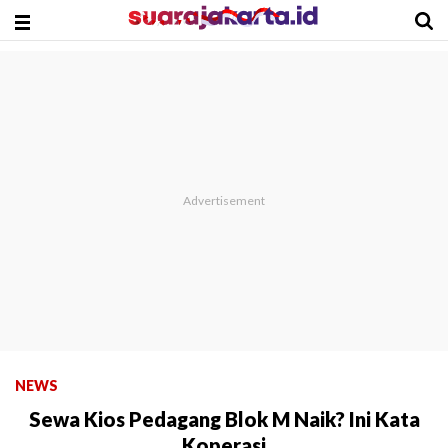
NEWS
Sewa Kios Pedagang Blok M Naik? Ini Kata
Koperasi