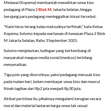
Melawai (Kopema) membantah menaikkan sewa kios
pedagang di Plaza 2
Blok M
, Jakarta Selatan, hingga
berujung para pedagang meninggalkan lokasi tersebut.
"Kami terus terang kalau maksudnya terfitnah," kata Ketua
Kopema, Sutomo kepada wartawan di kawasan Plaza 2 Blok
M Jakarta Selatan, Rabu 3 September 2025.
Sutomo menjelaskan, tudingan yang berkembang di
masyarakat maupun media sosial (medsos) terbilang
menyesatkan.
Tiga poin yang disorotinya, yakni pedagang merusak kios
pada malam hari, belum membayar sewa kios dan muncul
fitnah tagihan dari Rp2 juta menjadi Rp30 juta.
Akibat peristiwa itu, pihaknya mengalami kerugian secara
moral dan material lantaran harga sewa tak sesuai