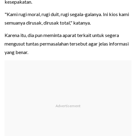
kesepakatan.
"Kami rugi moral, rugi duit, rugi segala-galanya. Ini kios kami
semuanya dirusak, dirusak total," katanya.
Karena itu, dia pun meminta aparat terkait untuk segera
mengusut tuntas permasalahan tersebut agar jelas informasi
yang benar.