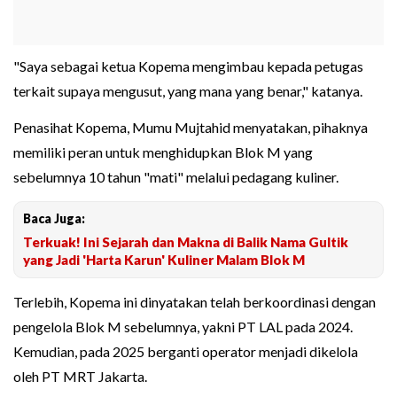
"Saya sebagai ketua Kopema mengimbau kepada petugas
terkait supaya mengusut, yang mana yang benar," katanya.
Penasihat Kopema, Mumu Mujtahid menyatakan, pihaknya
memiliki peran untuk menghidupkan Blok M yang
sebelumnya 10 tahun "mati" melalui pedagang kuliner.
Baca Juga:
Terkuak! Ini Sejarah dan Makna di Balik Nama Gultik
yang Jadi 'Harta Karun' Kuliner Malam Blok M
Terlebih, Kopema ini dinyatakan telah berkoordinasi dengan
pengelola Blok M sebelumnya, yakni PT LAL pada 2024.
Kemudian, pada 2025 berganti operator menjadi dikelola
oleh PT MRT Jakarta.