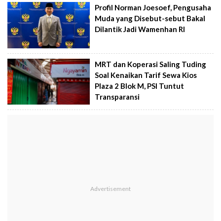
Profil Norman Joesoef, Pengusaha
Muda yang Disebut-sebut Bakal
Dilantik Jadi Wamenhan RI
MRT dan Koperasi Saling Tuding
Soal Kenaikan Tarif Sewa Kios
Plaza 2 Blok M, PSI Tuntut
Transparansi