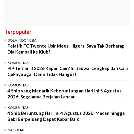
Terpopuler
BOLA INDONESIA
Pelatih FC Twente Usir Mees Hilgers: Saya Tak Berharap
Dia Kembali ke Klub!
KOMUNITAS
PIP Termin II 2026 Kapan Cair? Ini Jadwal Lengkap dan Cara
Ceknya agar Dana Tidak Hangus!
KOMUNITAS
4 Shio yang Menarik Keberuntungan Hari Ini 5 Agustus
2026: Segalanya Berjalan Lancar
KOMUNITAS
4 Shio Beruntung Hari Ini 4 Agustus 2026: Macan hingga
Babi Berpeluang Dapat Kabar Baik
NASIONAL