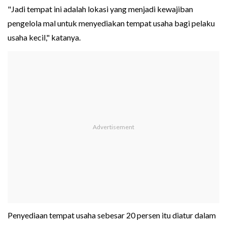
"Jadi tempat ini adalah lokasi yang menjadi kewajiban
pengelola mal untuk menyediakan tempat usaha bagi pelaku
usaha kecil," katanya.
Penyediaan tempat usaha sebesar 20 persen itu diatur dalam