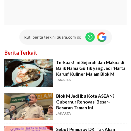
Ikuti berita terkini Suara.com di:
Berita Terkait
Terkuak! Ini Sejarah dan Makna di
Balik Nama Gultik yang Jadi 'Harta
Karun' Kuliner Malam Blok M
JAKARTA
Blok M Jadi Ibu Kota ASEAN?
Gubernur Renovasi Besar-
Besaran Taman Ini
JAKARTA
Sebut Pemprov DKI Tak Akan