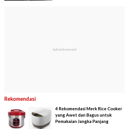
Rekomendasi
4 Rekomendasi Merk Rice Cooker
yang Awet dan Bagus untuk
Pemakaian Jangka Panjang