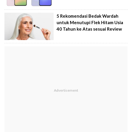
5 Rekomendasi Bedak Wardah
untuk Menutupi Flek Hitam Usia
40 Tahun ke Atas sesuai Review