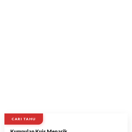
CARI TAHU
Kumpulan Kuis Menarik