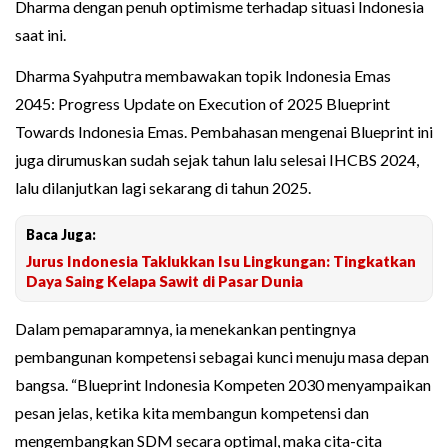
Dharma dengan penuh optimisme terhadap situasi Indonesia
saat ini.
Dharma Syahputra membawakan topik Indonesia Emas
2045: Progress Update on Execution of 2025 Blueprint
Towards Indonesia Emas. Pembahasan mengenai Blueprint ini
juga dirumuskan sudah sejak tahun lalu selesai IHCBS 2024,
lalu dilanjutkan lagi sekarang di tahun 2025.
Baca Juga:
Jurus Indonesia Taklukkan Isu Lingkungan: Tingkatkan
Daya Saing Kelapa Sawit di Pasar Dunia
Dalam pemaparamnya, ia menekankan pentingnya
pembangunan kompetensi sebagai kunci menuju masa depan
bangsa. “Blueprint Indonesia Kompeten 2030 menyampaikan
pesan jelas, ketika kita membangun kompetensi dan
mengembangkan SDM secara optimal, maka cita-cita