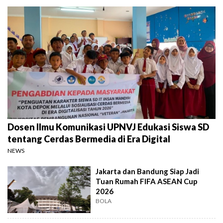
Dosen Ilmu Komunikasi UPNVJ Edukasi Siswa SD
tentang Cerdas Bermedia di Era Digital
NEWS
Jakarta dan Bandung Siap Jadi
Tuan Rumah FIFA ASEAN Cup
2026
BOLA