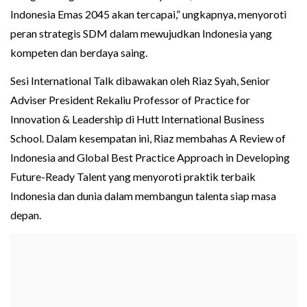
Indonesia Emas 2045 akan tercapai,” ungkapnya, menyoroti
peran strategis SDM dalam mewujudkan Indonesia yang
kompeten dan berdaya saing.
Sesi International Talk dibawakan oleh Riaz Syah, Senior
Adviser President Rekaliu Professor of Practice for
Innovation & Leadership di Hutt International Business
School. Dalam kesempatan ini, Riaz membahas A Review of
Indonesia and Global Best Practice Approach in Developing
Future-Ready Talent yang menyoroti praktik terbaik
Indonesia dan dunia dalam membangun talenta siap masa
depan.