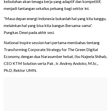
kebutuhan akan tenaga kerja yang adaptif dan kompetitif,
menjadi tantangan sekalius peluang bagi sektor ini.
“Masa depan energi Indonesia bukanlah hal yang kita tunggu,
melainkan hal yang bisa kita bangun Bersama-sama”.
Pungkas Dewi pada akhir sesi.
National Inspire session hari pertama membahas tentang
Transforming Corporate Strategy for The Green Digital
Economy, dengan dua Narasumber hebat, Ibu Najeela Shihab,
CEO KTM Solution serta Pak , Ir. Andrey Andoko, M.Sc.,
Ph.D, Rektor UMN.