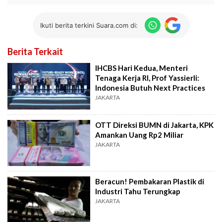
Ikuti berita terkini Suara.com di:
Berita Terkait
IHCBS Hari Kedua, Menteri
Tenaga Kerja RI, Prof Yassierli:
Indonesia Butuh Next Practices
JAKARTA
OTT Direksi BUMN di Jakarta, KPK
Amankan Uang Rp2 Miliar
JAKARTA
Beracun! Pembakaran Plastik di
Industri Tahu Terungkap
JAKARTA