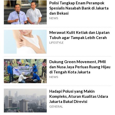
Polisi Tangkap Enam Perampok
Spesialis Nasabah Bank di Jakarta
dan Bekasi
NEWS
Merawat Kulit Ketiak dan Lipatan
Tubuh agar Tampak Lebih Cerah
LIFESTYLE
Dukung Green Movement, PMII
dan Nusa Jaya Perluas Ruang Hijau
di Tengah Kota Jakarta
NEWS
Hadapi Polusi yang Makin
Kompleks, Aturan Kualitas Udara
Jakarta Bakal Direvisi
GENERAL