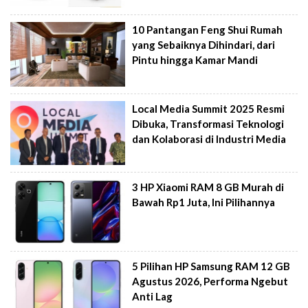
10 Pantangan Feng Shui Rumah
yang Sebaiknya Dihindari, dari
Pintu hingga Kamar Mandi
Local Media Summit 2025 Resmi
Dibuka, Transformasi Teknologi
dan Kolaborasi di Industri Media
3 HP Xiaomi RAM 8 GB Murah di
Bawah Rp1 Juta, Ini Pilihannya
5 Pilihan HP Samsung RAM 12 GB
Agustus 2026, Performa Ngebut
Anti Lag