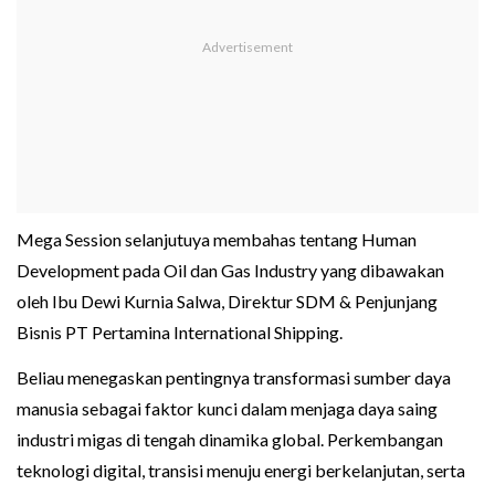
Mega Session selanjutuya membahas tentang Human
Development pada Oil dan Gas Industry yang dibawakan
oleh Ibu Dewi Kurnia Salwa, Direktur SDM & Penjunjang
Bisnis PT Pertamina International Shipping.
Beliau menegaskan pentingnya transformasi sumber daya
manusia sebagai faktor kunci dalam menjaga daya saing
industri migas di tengah dinamika global. Perkembangan
teknologi digital, transisi menuju energi berkelanjutan, serta