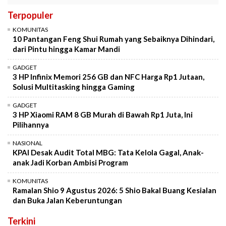
Terpopuler
KOMUNITAS
10 Pantangan Feng Shui Rumah yang Sebaiknya Dihindari,
dari Pintu hingga Kamar Mandi
GADGET
3 HP Infinix Memori 256 GB dan NFC Harga Rp1 Jutaan,
Solusi Multitasking hingga Gaming
GADGET
3 HP Xiaomi RAM 8 GB Murah di Bawah Rp1 Juta, Ini
Pilihannya
NASIONAL
KPAI Desak Audit Total MBG: Tata Kelola Gagal, Anak-
anak Jadi Korban Ambisi Program
KOMUNITAS
Ramalan Shio 9 Agustus 2026: 5 Shio Bakal Buang Kesialan
dan Buka Jalan Keberuntungan
Terkini