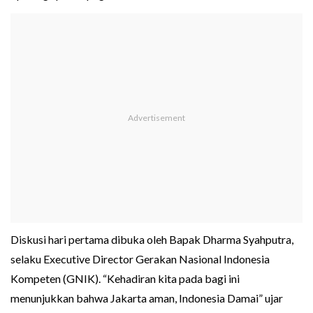
Diskusi hari pertama dibuka oleh Bapak Dharma Syahputra,
selaku Executive Director Gerakan Nasional Indonesia
Kompeten (GNIK). “Kehadiran kita pada bagi ini
menunjukkan bahwa Jakarta aman, Indonesia Damai” ujar