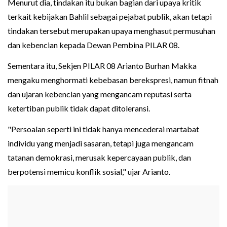
Menurut dia, tindakan itu bukan bagian dari upaya kritik
terkait kebijakan Bahlil sebagai pejabat publik, akan tetapi
tindakan tersebut merupakan upaya menghasut permusuhan
dan kebencian kepada Dewan Pembina PILAR 08.
Sementara itu, Sekjen PILAR 08 Arianto Burhan Makka
mengaku menghormati kebebasan berekspresi, namun fitnah
dan ujaran kebencian yang mengancam reputasi serta
ketertiban publik tidak dapat ditoleransi.
"Persoalan seperti ini tidak hanya mencederai martabat
individu yang menjadi sasaran, tetapi juga mengancam
tatanan demokrasi, merusak kepercayaan publik, dan
berpotensi memicu konflik sosial," ujar Arianto.