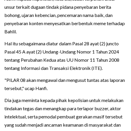
unsur terkait dugaan tindak pidana penyebaran berita
bohong, ujaran kebencian, pencemaran nama baik, dan
penyebaran konten menyesatkan berbentuk meme terhadap
Bahlil.
Hal itu sebagaimana diatur dalam Pasal 28 ayat (2) juncto
Pasal 45 A ayat (2) Undang-Undang Nomor 1 Tahun 2024
tentang Perubahan Kedua atas UU Nomor 11 Tahun 2008
tentang Informasi dan Transaksi Elektronik (ITE).
"PILAR 08 akan mengawal dan mengusut tuntas atas laporan
tersebut," ucap Hanfi.
Dia juga meminta kepada pihak kepolisian untuk melakukan
tindakan tegas dan menangkap para terlapor buzzer, aktor
intelektual, serta pemodal pembuat gerakan masif tersebut
yang sudah menjadi ancaman keamanan di masyarakat dan