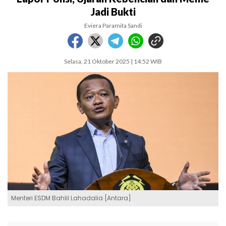
Jadi Bukti
Eviera Paramita Sandi
Selasa, 21 Oktober 2025 | 14:52 WIB
Menteri ESDM Bahlil Lahadalia [Antara]