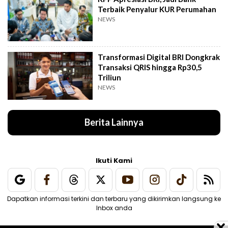
Terbaik Penyalur KUR Perumahan
NEWS
Transformasi Digital BRI Dongkrak
Transaksi QRIS hingga Rp30,5
Triliun
NEWS
Berita Lainnya
Ikuti Kami
Dapatkan informasi terkini dan terbaru yang dikirimkan langsung ke
Inbox anda