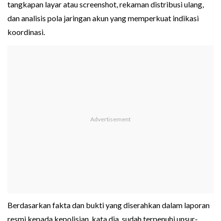
tangkapan layar atau screenshot, rekaman distribusi ulang,
dan analisis pola jaringan akun yang memperkuat indikasi
koordinasi.
Berdasarkan fakta dan bukti yang diserahkan dalam laporan
resmi kepada kepolisian, kata dia, sudah terpenuhi unsur-