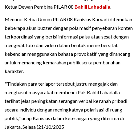
Ketua Dewan Pembina PILAR 08
Bahlil Lahadalia
.
Menurut Ketua Umum PILAR 08 Kanisius Karyadi ditemukan
beberapa akun buzzer dengan pola masif penyebaran konten
terkoordinasi yang berisi informasi palsu atau sesat dengan
mengedit foto dan video dalam bentuk meme bersifat
kebencian menggunakan bahasa provokatif, yang dirancang
untuk memancing kemarahan publik serta pembunuhan
karakter.
"Tindakan para terlapor tersebut justru mengajak dan
menghasut masyarakat membenci Pak Bahlil Lahadalia
terlihat jelas peningkatan serangan verbal ke ranah pribadi
secara individu dengan meningkatnya polarisasi di ruang
publik," ucap Kanisius dalam keterangan yang diterima di
Jakarta, Selasa (21/10/2025