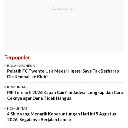
Terpopuler
BOLA INDONESIA
Pelatih FC Twente Usir Mees Hilgers: Saya Tak Berharap
Dia Kembali ke Klub!
KOMUNITAS
PIP Termin II 2026 Kapan Cair? Ini Jadwal Lengkap dan Cara
Ceknya agar Dana Tidak Hangus!
KOMUNITAS
4 Shio yang Menarik Keberuntungan Hari Ini 5 Agustus
2026: Segalanya Berjalan Lancar