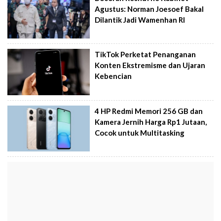
Agustus: Norman Joesoef Bakal
Dilantik Jadi Wamenhan RI
TikTok Perketat Penanganan
Konten Ekstremisme dan Ujaran
Kebencian
4 HP Redmi Memori 256 GB dan
Kamera Jernih Harga Rp1 Jutaan,
Cocok untuk Multitasking