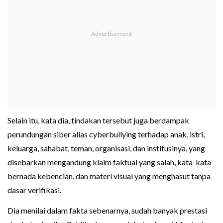
Selain itu, kata dia, tindakan tersebut juga berdampak
perundungan siber alias cyberbullying terhadap anak, istri,
keluarga, sahabat, teman, organisasi, dan institusinya, yang
disebarkan mengandung klaim faktual yang salah, kata-kata
bernada kebencian, dan materi visual yang menghasut tanpa
dasar verifikasi.
Dia menilai dalam fakta sebenarnya, sudah banyak prestasi