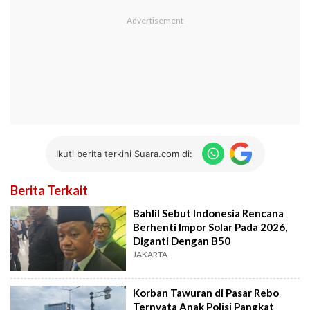
Ikuti berita terkini Suara.com di:
Berita Terkait
Bahlil Sebut Indonesia Rencana
Berhenti Impor Solar Pada 2026,
Diganti Dengan B50
JAKARTA
Korban Tawuran di Pasar Rebo
Ternyata Anak Polisi Pangkat