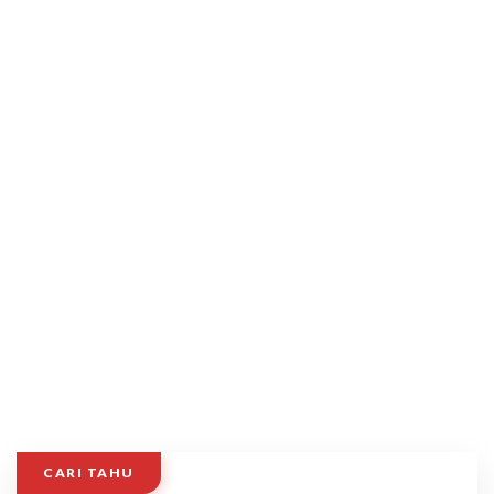
CARI TAHU