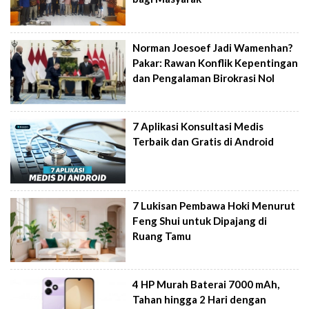
Norman Joesoef Jadi Wamenhan?
Pakar: Rawan Konflik Kepentingan
dan Pengalaman Birokrasi Nol
7 Aplikasi Konsultasi Medis
Terbaik dan Gratis di Android
7 Lukisan Pembawa Hoki Menurut
Feng Shui untuk Dipajang di
Ruang Tamu
4 HP Murah Baterai 7000 mAh,
Tahan hingga 2 Hari dengan