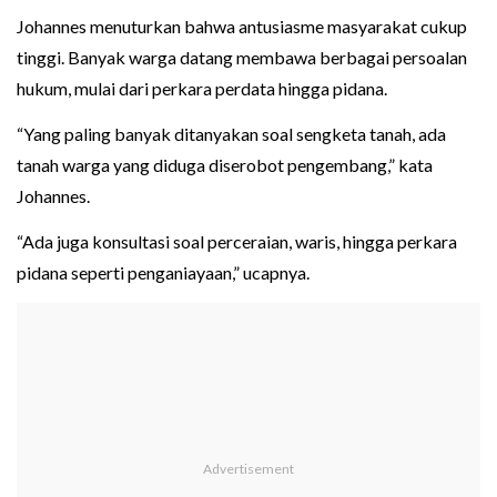
Johannes menuturkan bahwa antusiasme masyarakat cukup
tinggi. Banyak warga datang membawa berbagai persoalan
hukum, mulai dari perkara perdata hingga pidana.
“Yang paling banyak ditanyakan soal sengketa tanah, ada
tanah warga yang diduga diserobot pengembang,” kata
Johannes.
“Ada juga konsultasi soal perceraian, waris, hingga perkara
pidana seperti penganiayaan,” ucapnya.