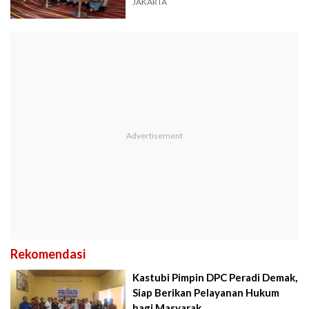
JAKARTA
Rekomendasi
Kastubi Pimpin DPC Peradi Demak,
Siap Berikan Pelayanan Hukum
bagi Masyarak