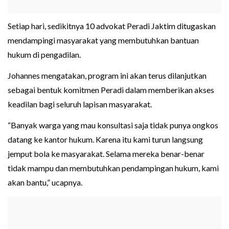
Setiap hari, sedikitnya 10 advokat Peradi Jaktim ditugaskan
mendampingi masyarakat yang membutuhkan bantuan
hukum di pengadilan.
Johannes mengatakan, program ini akan terus dilanjutkan
sebagai bentuk komitmen Peradi dalam memberikan akses
keadilan bagi seluruh lapisan masyarakat.
“Banyak warga yang mau konsultasi saja tidak punya ongkos
datang ke kantor hukum. Karena itu kami turun langsung
jemput bola ke masyarakat. Selama mereka benar-benar
tidak mampu dan membutuhkan pendampingan hukum, kami
akan bantu,” ucapnya.