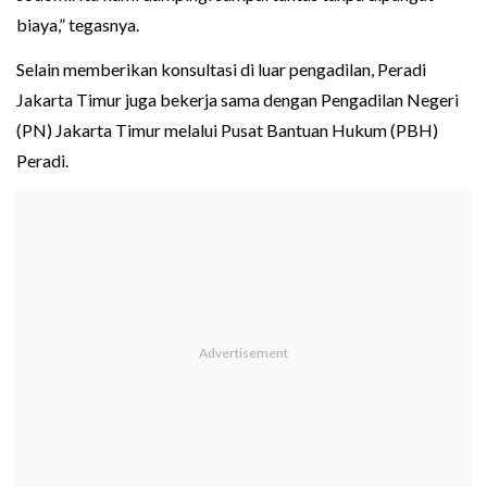
biaya,” tegasnya.
Selain memberikan konsultasi di luar pengadilan, Peradi
Jakarta Timur juga bekerja sama dengan Pengadilan Negeri
(PN) Jakarta Timur melalui Pusat Bantuan Hukum (PBH)
Peradi.