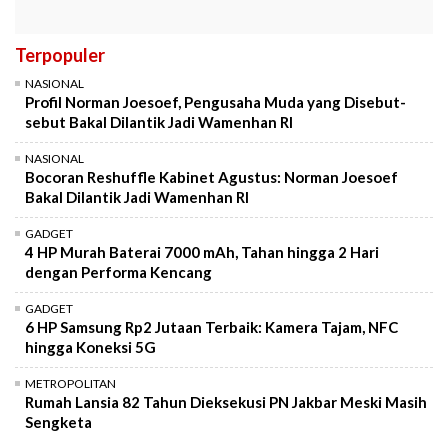
Terpopuler
NASIONAL
Profil Norman Joesoef, Pengusaha Muda yang Disebut-
sebut Bakal Dilantik Jadi Wamenhan RI
NASIONAL
Bocoran Reshuffle Kabinet Agustus: Norman Joesoef
Bakal Dilantik Jadi Wamenhan RI
GADGET
4 HP Murah Baterai 7000 mAh, Tahan hingga 2 Hari
dengan Performa Kencang
GADGET
6 HP Samsung Rp2 Jutaan Terbaik: Kamera Tajam, NFC
hingga Koneksi 5G
METROPOLITAN
Rumah Lansia 82 Tahun Dieksekusi PN Jakbar Meski Masih
Sengketa