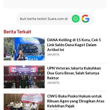
Ikuti berita terkini Suara.com di:
Berita Terkait
DANA Keliling di 15 Kota, Cek 5
Link Saldo Dana Kaget Dalam
Artikel Ini
JAKARTA
UPN Veteran Jakarta Kukuhkan
Dua Guru Besar, Salah Satunya
Rektor
JAKARTA
CIWG Buka Posko Hukum untuk
Ribuan Agen yang Dirugikan Atas
Kelebihan Pajak