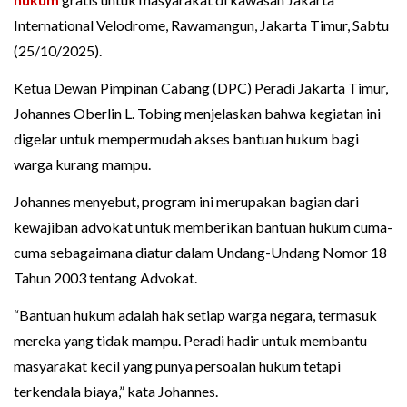
International Velodrome, Rawamangun, Jakarta Timur, Sabtu
(25/10/2025).
Ketua Dewan Pimpinan Cabang (DPC) Peradi Jakarta Timur,
Johannes Oberlin L. Tobing menjelaskan bahwa kegiatan ini
digelar untuk mempermudah akses bantuan hukum bagi
warga kurang mampu.
Johannes menyebut, program ini merupakan bagian dari
kewajiban advokat untuk memberikan bantuan hukum cuma-
cuma sebagaimana diatur dalam Undang-Undang Nomor 18
Tahun 2003 tentang Advokat.
“Bantuan hukum adalah hak setiap warga negara, termasuk
mereka yang tidak mampu. Peradi hadir untuk membantu
masyarakat kecil yang punya persoalan hukum tetapi
terkendala biaya,” kata Johannes.