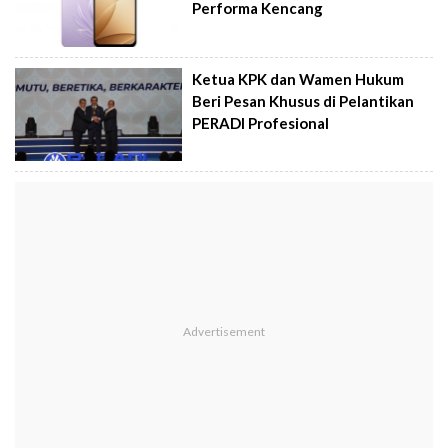
Performa Kencang
Ketua KPK dan Wamen Hukum
Beri Pesan Khusus di Pelantikan
PERADI Profesional