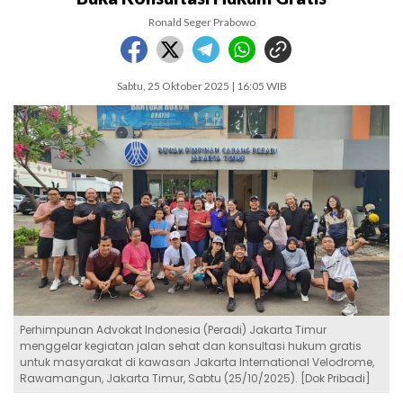
Ronald Seger Prabowo
Sabtu, 25 Oktober 2025 | 16:05 WIB
Perhimpunan Advokat Indonesia (Peradi) Jakarta Timur
menggelar kegiatan jalan sehat dan konsultasi hukum gratis
untuk masyarakat di kawasan Jakarta International Velodrome,
Rawamangun, Jakarta Timur, Sabtu (25/10/2025). [Dok Pribadi]