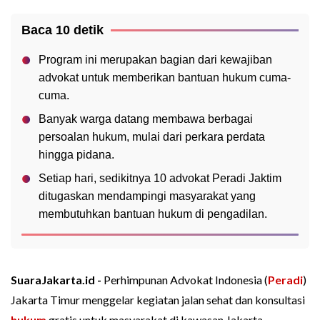
Baca 10 detik
Program ini merupakan bagian dari kewajiban
advokat untuk memberikan bantuan hukum cuma-
cuma.
Banyak warga datang membawa berbagai
persoalan hukum, mulai dari perkara perdata
hingga pidana.
Setiap hari, sedikitnya 10 advokat Peradi Jaktim
ditugaskan mendampingi masyarakat yang
membutuhkan bantuan hukum di pengadilan.
SuaraJakarta.id -
Perhimpunan Advokat Indonesia (
Peradi
)
Jakarta Timur menggelar kegiatan jalan sehat dan konsultasi
hukum
gratis untuk masyarakat di kawasan Jakarta