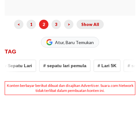
<
1
2
3
>
Show All
Atur, Baru Temukan
TAG
patu Lari
# sepatu lari pemula
# Lari 5K
# sepatu lar