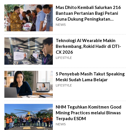
Mas Dhito Kembali Salurkan 216
Bantuan Pertanian Bagi Petani
Guna Dukung Peningkatan
Produksi
NEWS
Teknologi AI Wearable Makin
Berkembang, Rokid Hadir di DTI-
CX 2026
LIFESTYLE
5 Penyebab Masih Takut Speaking
Meski Sudah Lama Belajar
LIFESTYLE
NHM Teguhkan Komitmen Good
Mining Practices melalui Binwas
Terpadu ESDM
NEWS