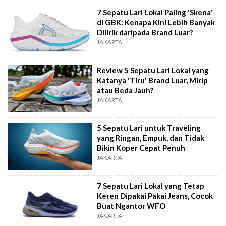
7 Sepatu Lari Lokal Paling 'Skena'
di GBK: Kenapa Kini Lebih Banyak
Dilirik daripada Brand Luar?
JAKARTA
Review 5 Sepatu Lari Lokal yang
Katanya 'Tiru' Brand Luar, Mirip
atau Beda Jauh?
JAKARTA
5 Sepatu Lari untuk Traveling
yang Ringan, Empuk, dan Tidak
Bikin Koper Cepat Penuh
JAKARTA
7 Sepatu Lari Lokal yang Tetap
Keren Dipakai Pakai Jeans, Cocok
Buat Ngantor WFO
JAKARTA