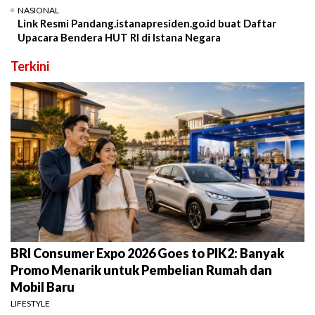
NASIONAL
Link Resmi Pandang.istanapresiden.go.id buat Daftar
Upacara Bendera HUT RI di Istana Negara
Terkini
BRI Consumer Expo 2026 Goes to PIK2: Banyak
Promo Menarik untuk Pembelian Rumah dan
Mobil Baru
LIFESTYLE