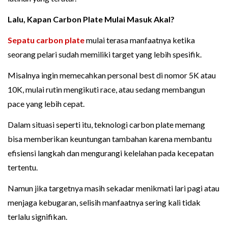
Lalu, Kapan Carbon Plate Mulai Masuk Akal?
Sepatu carbon plate
mulai terasa manfaatnya ketika
seorang pelari sudah memiliki target yang lebih spesifik.
Misalnya ingin memecahkan personal best di nomor 5K atau
10K, mulai rutin mengikuti race, atau sedang membangun
pace yang lebih cepat.
Dalam situasi seperti itu, teknologi carbon plate memang
bisa memberikan keuntungan tambahan karena membantu
efisiensi langkah dan mengurangi kelelahan pada kecepatan
tertentu.
Namun jika targetnya masih sekadar menikmati lari pagi atau
menjaga kebugaran, selisih manfaatnya sering kali tidak
terlalu signifikan.