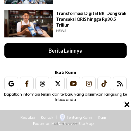
Transformasi Digital BRI Dongkrak
Transaksi QRIS hingga Rp30,5
Triliun
NEWS
Berita Lainnya
Ikuti Kami
Dapatkan informasi terkini dan terbaru yang dikirimkan langsung ke
Inbox anda
Redaksi
Kontak
Tentang Kami
Karir
Pedoman Media Siber
Site Map