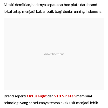
Meski demikian, hadirnya sepatu carbon plate dari brand
lokal tetap menjadi kabar baik bagi dunia running Indonesia.
Brand seperti
Ortuseight
dan
910 Nineten
membuat
teknologi yang sebelumnya terasa eksklusif menjadi lebih