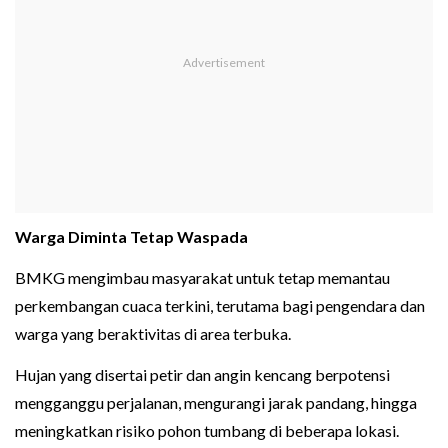
Warga Diminta Tetap Waspada
BMKG mengimbau masyarakat untuk tetap memantau
perkembangan cuaca terkini, terutama bagi pengendara dan
warga yang beraktivitas di area terbuka.
Hujan yang disertai petir dan angin kencang berpotensi
mengganggu perjalanan, mengurangi jarak pandang, hingga
meningkatkan risiko pohon tumbang di beberapa lokasi.