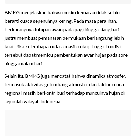
BMKG menjelaskan bahwa musim kemarau tidak selalu
berarti cuaca sepenuhnya kering. Pada masa peralihan,
berkurangnya tutupan awan pada pagi hingga siang hari
justru membuat pemanasan permukaan berlangsung lebih
kuat. Jika kelembapan udara masih cukup tinggi, kondisi
tersebut dapat memicu pembentukan awan hujan pada sore
hingga malam hari.
Selain itu, BMKG juga mencatat bahwa dinamika atmosfer,
termasuk aktivitas gelombang atmosfer dan faktor cuaca
regional, masih berkontribusi terhadap munculnya hujan di
sejumlah wilayah Indonesia.