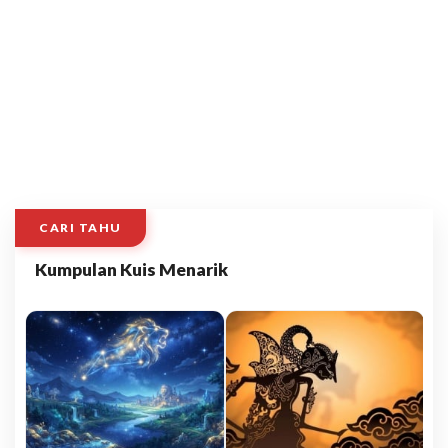
CARI TAHU
Kumpulan Kuis Menarik