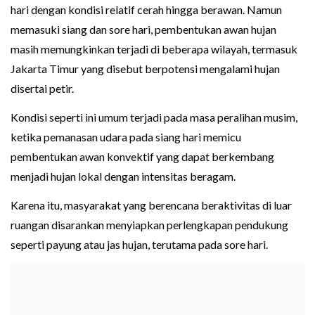
hari dengan kondisi relatif cerah hingga berawan. Namun
memasuki siang dan sore hari, pembentukan awan hujan
masih memungkinkan terjadi di beberapa wilayah, termasuk
Jakarta Timur yang disebut berpotensi mengalami hujan
disertai petir.
Kondisi seperti ini umum terjadi pada masa peralihan musim,
ketika pemanasan udara pada siang hari memicu
pembentukan awan konvektif yang dapat berkembang
menjadi hujan lokal dengan intensitas beragam.
Karena itu, masyarakat yang berencana beraktivitas di luar
ruangan disarankan menyiapkan perlengkapan pendukung
seperti payung atau jas hujan, terutama pada sore hari.