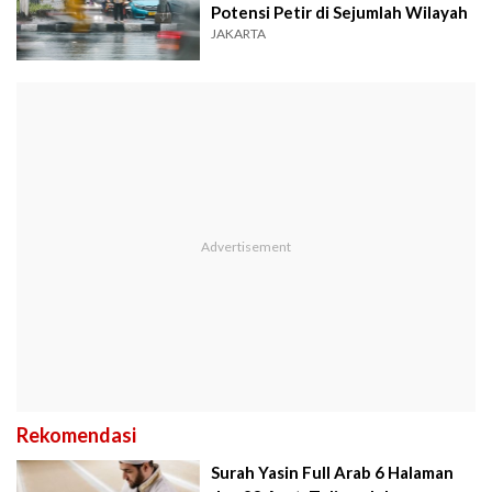
Potensi Petir di Sejumlah Wilayah
JAKARTA
Rekomendasi
Surah Yasin Full Arab 6 Halaman