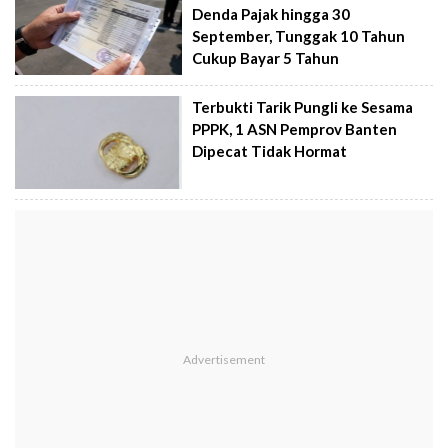
Denda Pajak hingga 30
September, Tunggak 10 Tahun
Cukup Bayar 5 Tahun
Terbukti Tarik Pungli ke Sesama
PPPK, 1 ASN Pemprov Banten
Dipecat Tidak Hormat