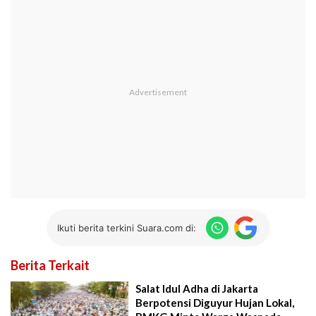
Ikuti berita terkini Suara.com di:
Berita Terkait
Salat Idul Adha di Jakarta
Berpotensi Diguyur Hujan Lokal,