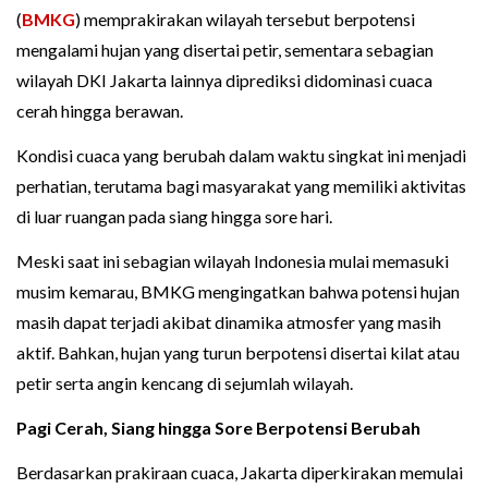
(
BMKG
) memprakirakan wilayah tersebut berpotensi
mengalami hujan yang disertai petir, sementara sebagian
wilayah DKI Jakarta lainnya diprediksi didominasi cuaca
cerah hingga berawan.
Kondisi cuaca yang berubah dalam waktu singkat ini menjadi
perhatian, terutama bagi masyarakat yang memiliki aktivitas
di luar ruangan pada siang hingga sore hari.
Meski saat ini sebagian wilayah Indonesia mulai memasuki
musim kemarau, BMKG mengingatkan bahwa potensi hujan
masih dapat terjadi akibat dinamika atmosfer yang masih
aktif. Bahkan, hujan yang turun berpotensi disertai kilat atau
petir serta angin kencang di sejumlah wilayah.
Pagi Cerah, Siang hingga Sore Berpotensi Berubah
Berdasarkan prakiraan cuaca, Jakarta diperkirakan memulai