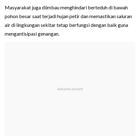
Masyarakat juga diimbau menghindari berteduh di bawah
pohon besar saat terjadi hujan petir dan memastikan saluran
air di lingkungan sekitar tetap berfungsi dengan baik guna
mengantisipasi genangan.