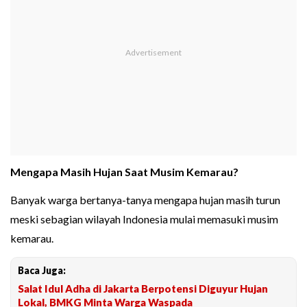
Mengapa Masih Hujan Saat Musim Kemarau?
Banyak warga bertanya-tanya mengapa hujan masih turun
meski sebagian wilayah Indonesia mulai memasuki musim
kemarau.
Baca Juga:
Salat Idul Adha di Jakarta Berpotensi Diguyur Hujan
Lokal, BMKG Minta Warga Waspada