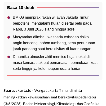
Baca 10 detik
BMKG memprakirakan wilayah Jakarta Timur
berpotensi mengalami hujan disertai petir pada
Rabu, 3 Juni 2026 siang hingga sore.
Masyarakat diimbau waspada terhadap risiko
angin kencang, pohon tumbang, serta penurunan
jarak pandang saat beraktivitas di luar ruangan.
Dinamika atmosfer aktif memicu hujan lokal di
masa kemarau akibat pemanasan permukaan kuat
serta tingginya kelembapan udara harian.
SuaraJakarta.id -
Warga Jakarta Timur diminta
meningkatkan kewaspadaan saat beraktivitas pada Rabu
(3/6/2026). Badan Meteorologi, Klimatologi, dan Geofisika