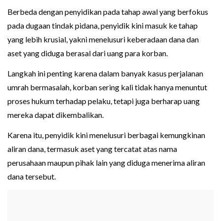
Berbeda dengan penyidikan pada tahap awal yang berfokus
pada dugaan tindak pidana, penyidik kini masuk ke tahap
yang lebih krusial, yakni menelusuri keberadaan dana dan
aset yang diduga berasal dari uang para korban.
Langkah ini penting karena dalam banyak kasus perjalanan
umrah bermasalah, korban sering kali tidak hanya menuntut
proses hukum terhadap pelaku, tetapi juga berharap uang
mereka dapat dikembalikan.
Karena itu, penyidik kini menelusuri berbagai kemungkinan
aliran dana, termasuk aset yang tercatat atas nama
perusahaan maupun pihak lain yang diduga menerima aliran
dana tersebut.