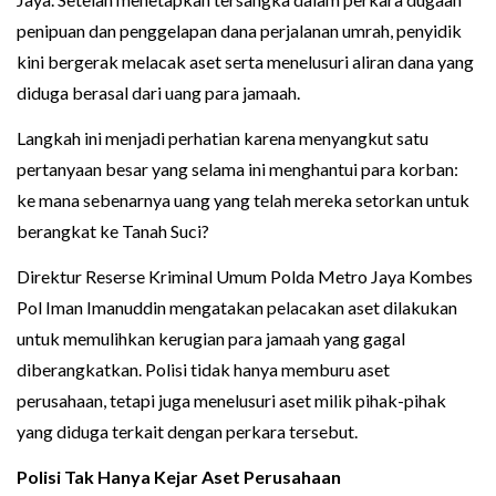
penipuan dan penggelapan dana perjalanan umrah, penyidik
kini bergerak melacak aset serta menelusuri aliran dana yang
diduga berasal dari uang para jamaah.
Langkah ini menjadi perhatian karena menyangkut satu
pertanyaan besar yang selama ini menghantui para korban:
ke mana sebenarnya uang yang telah mereka setorkan untuk
berangkat ke Tanah Suci?
Direktur Reserse Kriminal Umum Polda Metro Jaya Kombes
Pol Iman Imanuddin mengatakan pelacakan aset dilakukan
untuk memulihkan kerugian para jamaah yang gagal
diberangkatkan. Polisi tidak hanya memburu aset
perusahaan, tetapi juga menelusuri aset milik pihak-pihak
yang diduga terkait dengan perkara tersebut.
Polisi Tak Hanya Kejar Aset Perusahaan