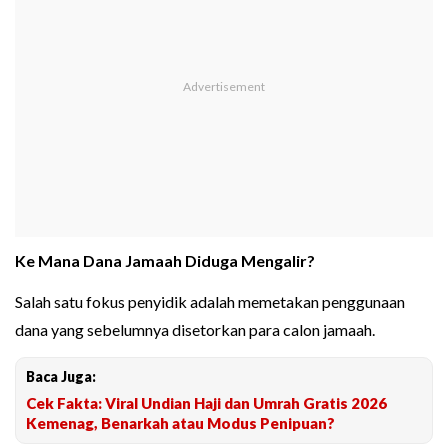
Ke Mana Dana Jamaah Diduga Mengalir?
Salah satu fokus penyidik adalah memetakan penggunaan
dana yang sebelumnya disetorkan para calon jamaah.
Baca Juga:
Cek Fakta: Viral Undian Haji dan Umrah Gratis 2026
Kemenag, Benarkah atau Modus Penipuan?