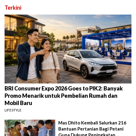
Terkini
BRI Consumer Expo 2026 Goes to PIK2: Banyak
Promo Menarik untuk Pembelian Rumah dan
Mobil Baru
LIFESTYLE
Mas Dhito Kembali Salurkan 216
Bantuan Pertanian Bagi Petani
Guna Dukung Peningkatan