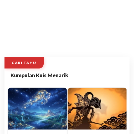
CARI TAHU
Kumpulan Kuis Menarik