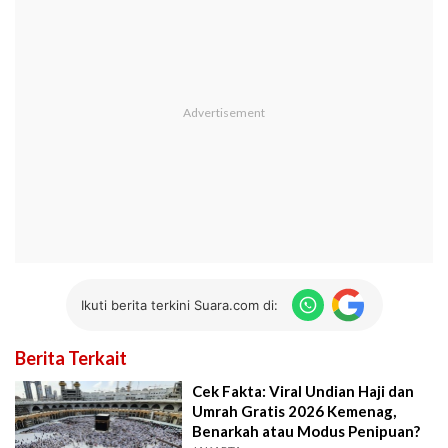
Ikuti berita terkini Suara.com di:
Berita Terkait
Cek Fakta: Viral Undian Haji dan
Umrah Gratis 2026 Kemenag,
Benarkah atau Modus Penipuan?