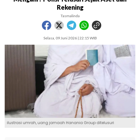
Rekening
Tasmalinda
Selasa, 09 Juni 2026 | 22:15 WIB
ilustrasi umrah, uang jamaah Hanania Group ditelusuri