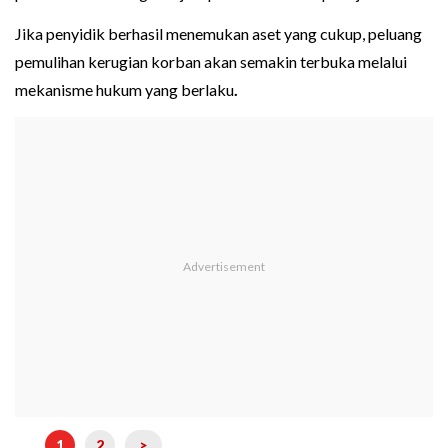
Jika penyidik berhasil menemukan aset yang cukup, peluang
pemulihan kerugian korban akan semakin terbuka melalui
mekanisme hukum yang berlaku
.
1
2
>