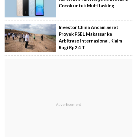
Cocok untuk Multitasking
Investor China Ancam Seret
Proyek PSEL Makassar ke
Arbitrase Internasional, Klaim
Rugi Rp2,4 T