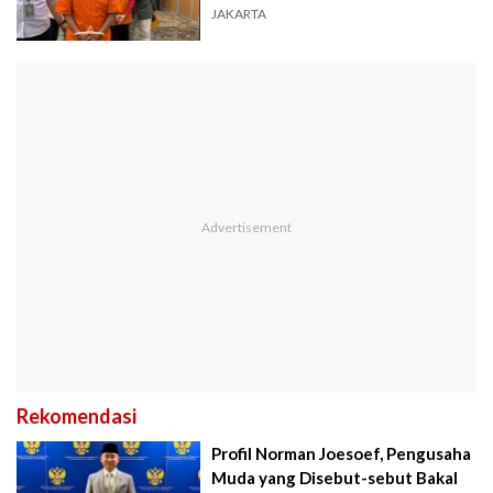
JAKARTA
Rekomendasi
Profil Norman Joesoef, Pengusaha
Muda yang Disebut-sebut Bakal