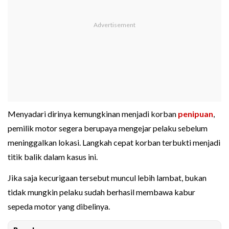
Menyadari dirinya kemungkinan menjadi korban
penipuan
,
pemilik motor segera berupaya mengejar pelaku sebelum
meninggalkan lokasi. Langkah cepat korban terbukti menjadi
titik balik dalam kasus ini.
Jika saja kecurigaan tersebut muncul lebih lambat, bukan
tidak mungkin pelaku sudah berhasil membawa kabur
sepeda motor yang dibelinya.