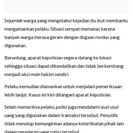
Sejumlah warga yang mengetahui kejadian itu ikut membantu
mengamankan pelaku. Situasi sempat memanas karena
banyak warga merasa geram dengan dugaan modus yang
digunakan.
Beruntung, aparat kepolisian segera datang ke lokasi
sehingga situasi dapat dikendalikan dan tidak berkembang
menjadi aksi main hakim sendiri.
Pelaku kemudian diamankan untuk menjalani pemeriksaan
lebih lanjut. Kasus ini kini ditangani aparat kepolisian.
Selain memeriksa pelaku, polisi juga mendalami asal-usul
uang yang digunakan dalam transaksi tersebut. Penyidik
tidak menutup kemungkinan adanya keterlibatan pihak lain
dalam peredaran uang palsu tersebut.