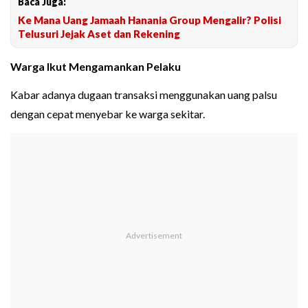
Baca Juga:
Ke Mana Uang Jamaah Hanania Group Mengalir? Polisi
Telusuri Jejak Aset dan Rekening
Warga Ikut Mengamankan Pelaku
Kabar adanya dugaan transaksi menggunakan uang palsu
dengan cepat menyebar ke warga sekitar.