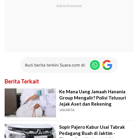
Ikuti berita terkini Suara.com di:
Berita Terkait
Ke Mana Uang Jamaah Hanania
Group Mengalir? Polisi Telusuri
Jejak Aset dan Rekening
JAKARTA
Sopir Pajero Kabur Usai Tabrak
Pedagang Buah di Jaktim -