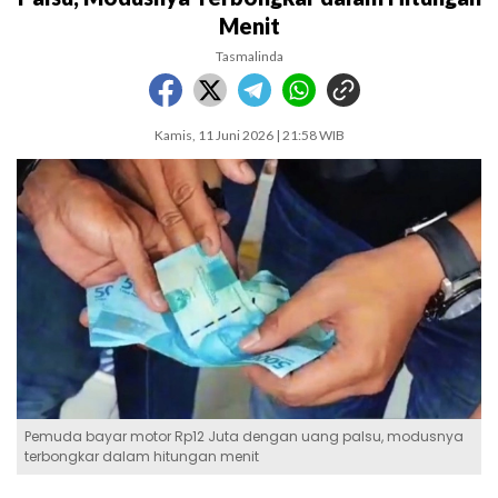
Menit
Tasmalinda
Kamis, 11 Juni 2026 | 21:58 WIB
Pemuda bayar motor Rp12 Juta dengan uang palsu, modusnya
terbongkar dalam hitungan menit