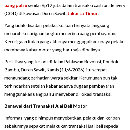
uang palsu
senilai Rp12 juta dalam transaksi cash on delivery
(COD) di kawasan Duren Sawit,
Jakarta Timur
.
Yang tidak disadari pelaku, korban ternyata langsung
menaruh kecurigaan begitu menerima uang pembayaran.
Kecurigaan itulah yang akhirnya menggagalkan upaya pelaku
membawa kabur motor yang baru saja dibelinya.
Peristiwa yang terjadi di Jalan Pahlawan Revolusi, Pondok
Bambu, Duren Sawit, Kamis (11/6/2026), itu sempat
mengundang perhatian warga sekitar. Kerumunan pun tak
terhindarkan setelah kabar adanya dugaan pembayaran
menggunakan uang palsu menyebar di lokasi transaksi.
Berawal dari Transaksi Jual Beli Motor
Informasi yang dihimpun menyebutkan, pelaku dan korban
sebelumnya sepakat melakukan transaksi jual beli sepeda