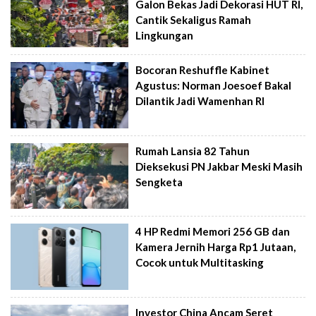
Galon Bekas Jadi Dekorasi HUT RI,
Cantik Sekaligus Ramah
Lingkungan
Bocoran Reshuffle Kabinet
Agustus: Norman Joesoef Bakal
Dilantik Jadi Wamenhan RI
Rumah Lansia 82 Tahun
Dieksekusi PN Jakbar Meski Masih
Sengketa
4 HP Redmi Memori 256 GB dan
Kamera Jernih Harga Rp1 Jutaan,
Cocok untuk Multitasking
Investor China Ancam Seret