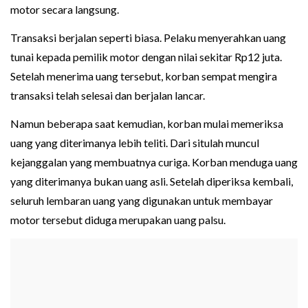
motor secara langsung.
Transaksi berjalan seperti biasa. Pelaku menyerahkan uang
tunai kepada pemilik motor dengan nilai sekitar Rp12 juta.
Setelah menerima uang tersebut, korban sempat mengira
transaksi telah selesai dan berjalan lancar.
Namun beberapa saat kemudian, korban mulai memeriksa
uang yang diterimanya lebih teliti. Dari situlah muncul
kejanggalan yang membuatnya curiga. Korban menduga uang
yang diterimanya bukan uang asli. Setelah diperiksa kembali,
seluruh lembaran uang yang digunakan untuk membayar
motor tersebut diduga merupakan uang palsu.