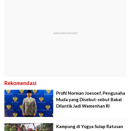
Rekomendasi
Profil Norman Joesoef, Pengusaha
Muda yang Disebut-sebut Bakal
Dilantik Jadi Wamenhan RI
Kampung di Yogya Sulap Ratusan