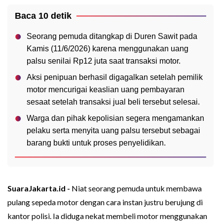
Baca 10 detik
Seorang pemuda ditangkap di Duren Sawit pada
Kamis (11/6/2026) karena menggunakan uang
palsu senilai Rp12 juta saat transaksi motor.
Aksi penipuan berhasil digagalkan setelah pemilik
motor mencurigai keaslian uang pembayaran
sesaat setelah transaksi jual beli tersebut selesai.
Warga dan pihak kepolisian segera mengamankan
pelaku serta menyita uang palsu tersebut sebagai
barang bukti untuk proses penyelidikan.
SuaraJakarta.id -
Niat seorang pemuda untuk membawa
pulang sepeda motor dengan cara instan justru berujung di
kantor polisi. Ia diduga nekat membeli motor menggunakan