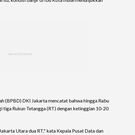
ah (BPBD) DKI Jakarta mencatat bahwa hingga Rabu
ngi tiga Rukun Tetangga (RT) dengan ketinggian 10-20
 Jakarta Utara dua RT," kata Kepala Pusat Data dan