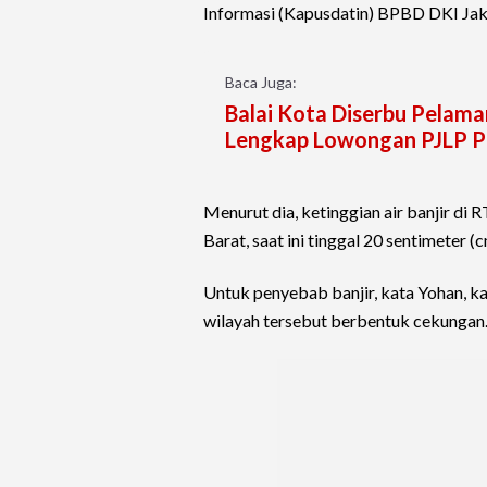
Informasi (Kapusdatin) BPBD DKI Jak
Baca Juga:
Balai Kota Diserbu Pelama
Lengkap Lowongan PJLP 
Menurut dia, ketinggian air banjir di
Barat, saat ini tinggal 20 sentimeter (
Untuk penyebab banjir, kata Yohan, kar
wilayah tersebut berbentuk cekungan