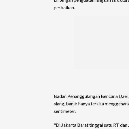
perbaikan.
Badan Penanggulangan Bencana Daer
siang, banjir hanya tersisa menggena
sentimeter.
"Di Jakarta Barat tinggal satu RT dan