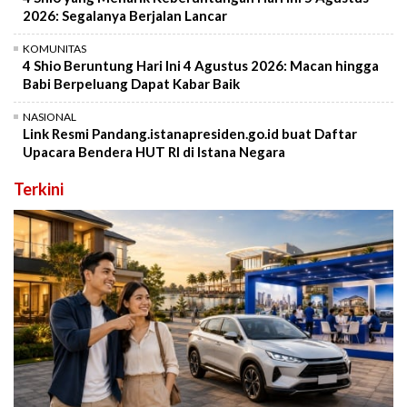
2026: Segalanya Berjalan Lancar
KOMUNITAS
4 Shio Beruntung Hari Ini 4 Agustus 2026: Macan hingga
Babi Berpeluang Dapat Kabar Baik
NASIONAL
Link Resmi Pandang.istanapresiden.go.id buat Daftar
Upacara Bendera HUT RI di Istana Negara
Terkini