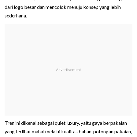
dari logo besar dan mencolok menuju konsep yang lebih
sederhana.
Tren ini dikenal sebagai quiet luxury, yaitu gaya berpakaian
yang terlihat mahal melalui kualitas bahan, potongan pakaian,