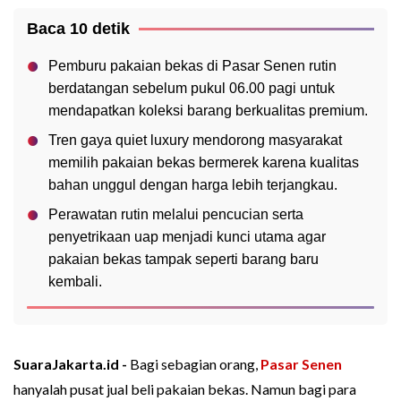
Baca 10 detik
Pemburu pakaian bekas di Pasar Senen rutin
berdatangan sebelum pukul 06.00 pagi untuk
mendapatkan koleksi barang berkualitas premium.
Tren gaya quiet luxury mendorong masyarakat
memilih pakaian bekas bermerek karena kualitas
bahan unggul dengan harga lebih terjangkau.
Perawatan rutin melalui pencucian serta
penyetrikaan uap menjadi kunci utama agar
pakaian bekas tampak seperti barang baru
kembali.
SuaraJakarta.id -
Bagi sebagian orang,
Pasar Senen
hanyalah pusat jual beli pakaian bekas. Namun bagi para