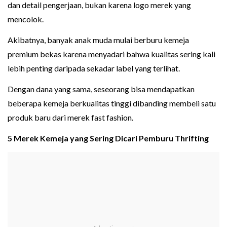
dan detail pengerjaan, bukan karena logo merek yang
mencolok.
Akibatnya, banyak anak muda mulai berburu kemeja
premium bekas karena menyadari bahwa kualitas sering kali
lebih penting daripada sekadar label yang terlihat.
Dengan dana yang sama, seseorang bisa mendapatkan
beberapa kemeja berkualitas tinggi dibanding membeli satu
produk baru dari merek fast fashion.
5 Merek Kemeja yang Sering Dicari Pemburu Thrifting