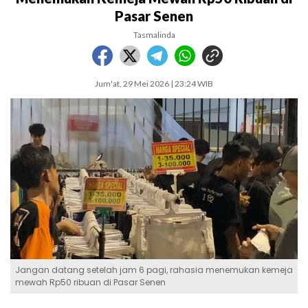
Pasar Senen
Tasmalinda
Jum'at, 29 Mei 2026 | 23:24 WIB
Jangan datang setelah jam 6 pagi, rahasia menemukan kemeja
mewah Rp50 ribuan di Pasar Senen