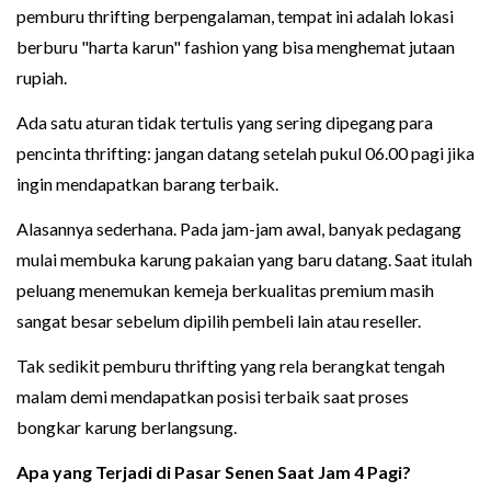
pemburu thrifting berpengalaman, tempat ini adalah lokasi
berburu "harta karun" fashion yang bisa menghemat jutaan
rupiah.
Ada satu aturan tidak tertulis yang sering dipegang para
pencinta thrifting: jangan datang setelah pukul 06.00 pagi jika
ingin mendapatkan barang terbaik.
Alasannya sederhana. Pada jam-jam awal, banyak pedagang
mulai membuka karung pakaian yang baru datang. Saat itulah
peluang menemukan kemeja berkualitas premium masih
sangat besar sebelum dipilih pembeli lain atau reseller.
Tak sedikit pemburu thrifting yang rela berangkat tengah
malam demi mendapatkan posisi terbaik saat proses
bongkar karung berlangsung.
Apa yang Terjadi di Pasar Senen Saat Jam 4 Pagi?