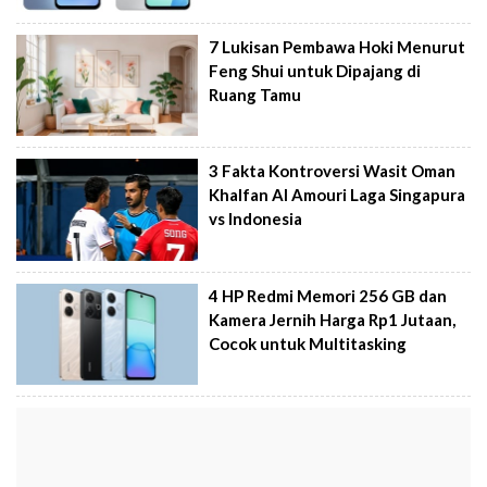
7 Lukisan Pembawa Hoki Menurut
Feng Shui untuk Dipajang di
Ruang Tamu
3 Fakta Kontroversi Wasit Oman
Khalfan Al Amouri Laga Singapura
vs Indonesia
4 HP Redmi Memori 256 GB dan
Kamera Jernih Harga Rp1 Jutaan,
Cocok untuk Multitasking