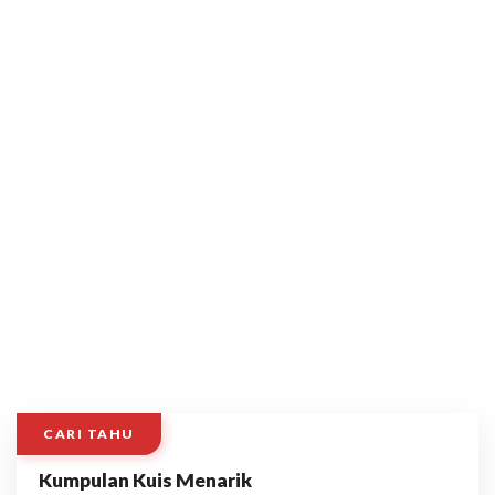
CARI TAHU
Kumpulan Kuis Menarik