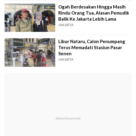
Ogah Berdesakan Hingga Masih
Rindu Orang Tua, Alasan Pemudik
Balik Ke Jakarta Lebih Lama
JAKARTA
Libur Nataru, Calon Penumpang
Terus Memadati Stasiun Pasar
Senen
JAKARTA