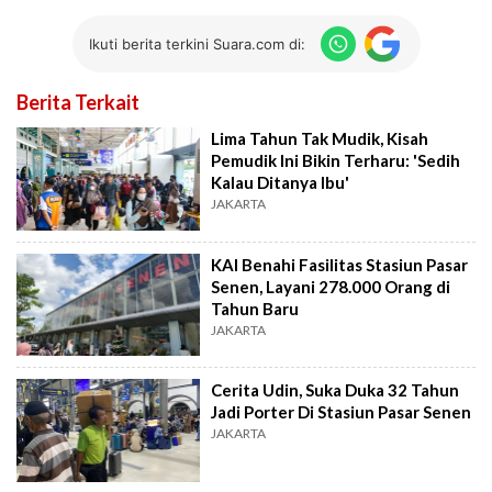
Ikuti berita terkini Suara.com di:
Berita Terkait
Lima Tahun Tak Mudik, Kisah
Pemudik Ini Bikin Terharu: 'Sedih
Kalau Ditanya Ibu'
JAKARTA
KAI Benahi Fasilitas Stasiun Pasar
Senen, Layani 278.000 Orang di
Tahun Baru
JAKARTA
Cerita Udin, Suka Duka 32 Tahun
Jadi Porter Di Stasiun Pasar Senen
JAKARTA