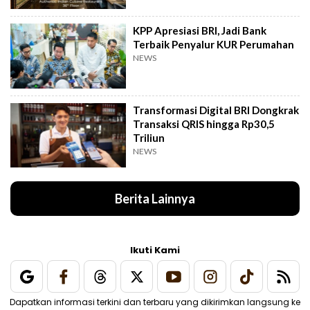
KPP Apresiasi BRI, Jadi Bank
Terbaik Penyalur KUR Perumahan
NEWS
Transformasi Digital BRI Dongkrak
Transaksi QRIS hingga Rp30,5
Triliun
NEWS
Berita Lainnya
Ikuti Kami
Dapatkan informasi terkini dan terbaru yang dikirimkan langsung ke