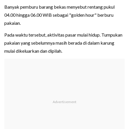
Banyak pemburu barang bekas menyebut rentang pukul
04.00 hingga 06.00 WIB sebagai "golden hour" berburu
pakaian.
Pada waktu tersebut, aktivitas pasar mulai hidup. Tumpukan
pakaian yang sebelumnya masih berada di dalam karung
mulai dikeluarkan dan dipilah.