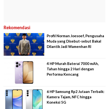
Rekomendasi
Profil Norman Joesoef, Pengusaha
Muda yang Disebut-sebut Bakal
Dilantik Jadi Wamenhan RI
4 HP Murah Baterai 7000 mAh,
Tahan hingga 2 Hari dengan
Performa Kencang
6 HP Samsung Rp2 Jutaan Terbaik:
Kamera Tajam, NFC hingga
Koneksi 5G