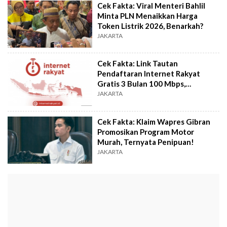
Cek Fakta: Viral Menteri Bahlil
Minta PLN Menaikkan Harga
Token Listrik 2026, Benarkah?
JAKARTA
Cek Fakta: Link Tautan
Pendaftaran Internet Rakyat
Gratis 3 Bulan 100 Mbps,
Benarkah?
JAKARTA
Cek Fakta: Klaim Wapres Gibran
Promosikan Program Motor
Murah, Ternyata Penipuan!
JAKARTA