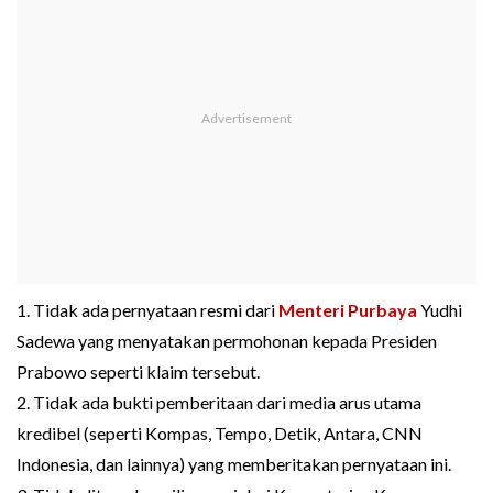
1. Tidak ada pernyataan resmi dari
Menteri Purbaya
Yudhi
Sadewa yang menyatakan permohonan kepada Presiden
Prabowo seperti klaim tersebut.
2. Tidak ada bukti pemberitaan dari media arus utama
kredibel (seperti Kompas, Tempo, Detik, Antara, CNN
Indonesia, dan lainnya) yang memberitakan pernyataan ini.