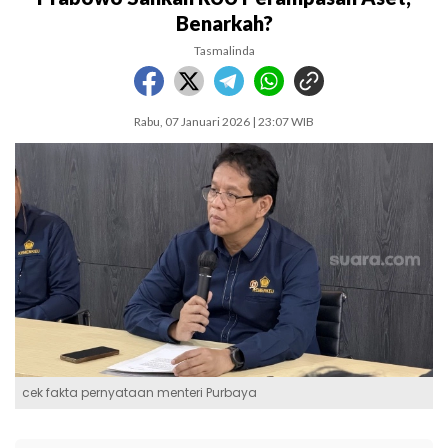
Benarkah?
Tasmalinda
Rabu, 07 Januari 2026 | 23:07 WIB
cek fakta pernyataan menteri Purbaya