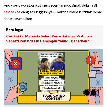
Anda percaya atau ikut menyebarkannya, simak dulu hasil
cek fakta
yang sesungguhnya — karena klaim ini tidak benar
dan menyesatkan.
Baca Juga:
Cek Fakta: Malaysia Sebut Pemerintahan Prabowo
Seperti Penindasan Pemimpin Yahudi, Benarkah?