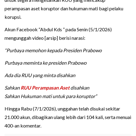
perampasan aset koruptor dan hukuman mati bagi pelaku
korupsi.
Akun Facebook “Abdul Kds ” pada Senin (5/1/2026)
mengunggah video [arsip] berisi narasi:
“Purbaya memohon kepada Presiden Prabowo
Purbaya meminta ke presiden Prabowo
Ada dia RUU yang minta disahkan
Sahkan
RUU Perampasan Aset
disahkan
Sahkan Hukuman mati untuk para koruptor”
Hingga Rabu (7/1/2026), unggahan telah disukai sekitar
21.000 akun, dibagikan ulang lebih dari 104 kali, serta menuai
400-an komentar.