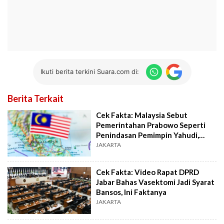
Ikuti berita terkini Suara.com di:
Berita Terkait
Cek Fakta: Malaysia Sebut
Pemerintahan Prabowo Seperti
Penindasan Pemimpin Yahudi,
Benarkah?
JAKARTA
Cek Fakta: Video Rapat DPRD
Jabar Bahas Vasektomi Jadi Syarat
Bansos, Ini Faktanya
JAKARTA