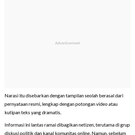
Narasi itu disebarkan dengan tampilan seolah berasal dari
pernyataan resmi, lengkap dengan potongan video atau
kutipan teks yang dramatis.
Informasi ini lantas ramai dibagikan netizen, terutama di grup
diskusi politik dan kanal komunitas online. Namun, sebelum