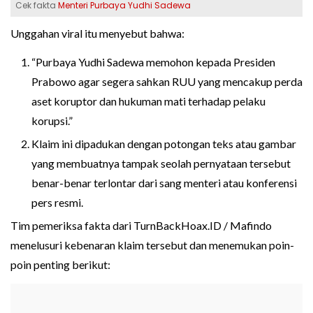
Cek fakta
Menteri Purbaya Yudhi Sadewa
Unggahan viral itu menyebut bahwa:
“Purbaya Yudhi Sadewa memohon kepada Presiden
Prabowo agar segera sahkan RUU yang mencakup perda
aset koruptor dan hukuman mati terhadap pelaku
korupsi.”
Klaim ini dipadukan dengan potongan teks atau gambar
yang membuatnya tampak seolah pernyataan tersebut
benar-benar terlontar dari sang menteri atau konferensi
pers resmi.
Tim pemeriksa fakta dari TurnBackHoax.ID / Mafindo
menelusuri kebenaran klaim tersebut dan menemukan poin-
poin penting berikut: