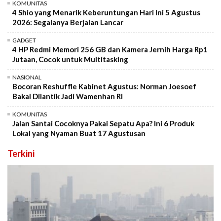
KOMUNITAS
4 Shio yang Menarik Keberuntungan Hari Ini 5 Agustus
2026: Segalanya Berjalan Lancar
GADGET
4 HP Redmi Memori 256 GB dan Kamera Jernih Harga Rp1
Jutaan, Cocok untuk Multitasking
NASIONAL
Bocoran Reshuffle Kabinet Agustus: Norman Joesoef
Bakal Dilantik Jadi Wamenhan RI
KOMUNITAS
Jalan Santai Cocoknya Pakai Sepatu Apa? Ini 6 Produk
Lokal yang Nyaman Buat 17 Agustusan
Terkini