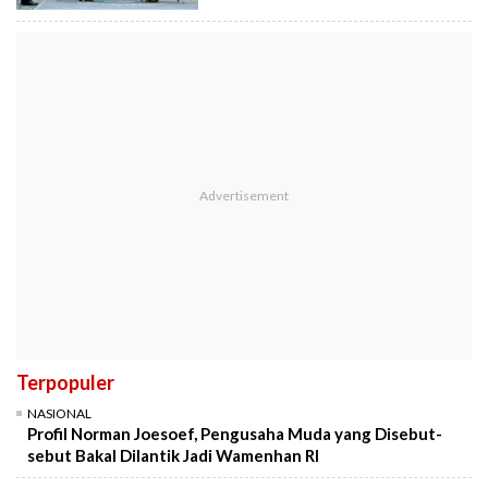
Terpopuler
NASIONAL
Profil Norman Joesoef, Pengusaha Muda yang Disebut-
sebut Bakal Dilantik Jadi Wamenhan RI