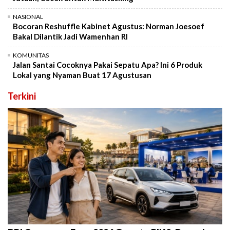
NASIONAL
Bocoran Reshuffle Kabinet Agustus: Norman Joesoef
Bakal Dilantik Jadi Wamenhan RI
KOMUNITAS
Jalan Santai Cocoknya Pakai Sepatu Apa? Ini 6 Produk
Lokal yang Nyaman Buat 17 Agustusan
Terkini