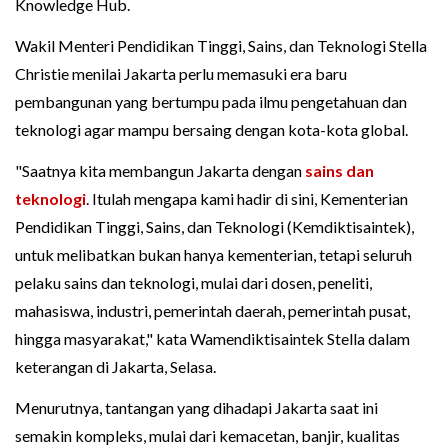
Knowledge Hub.
Wakil Menteri Pendidikan Tinggi, Sains, dan Teknologi Stella
Christie menilai Jakarta perlu memasuki era baru
pembangunan yang bertumpu pada ilmu pengetahuan dan
teknologi agar mampu bersaing dengan kota-kota global.
"Saatnya kita membangun Jakarta dengan
sains dan
teknologi
. Itulah mengapa kami hadir di sini, Kementerian
Pendidikan Tinggi, Sains, dan Teknologi (Kemdiktisaintek),
untuk melibatkan bukan hanya kementerian, tetapi seluruh
pelaku sains dan teknologi, mulai dari dosen, peneliti,
mahasiswa, industri, pemerintah daerah, pemerintah pusat,
hingga masyarakat," kata Wamendiktisaintek Stella dalam
keterangan di Jakarta, Selasa.
Menurutnya, tantangan yang dihadapi Jakarta saat ini
semakin kompleks, mulai dari kemacetan, banjir, kualitas