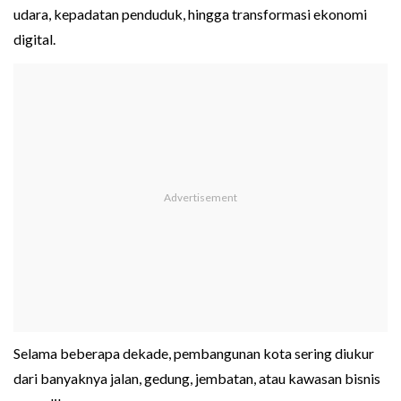
udara, kepadatan penduduk, hingga transformasi ekonomi
digital.
Selama beberapa dekade, pembangunan kota sering diukur
dari banyaknya jalan, gedung, jembatan, atau kawasan bisnis