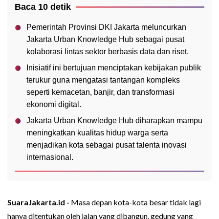
Baca 10 detik
Pemerintah Provinsi DKI Jakarta meluncurkan
Jakarta Urban Knowledge Hub sebagai pusat
kolaborasi lintas sektor berbasis data dan riset.
Inisiatif ini bertujuan menciptakan kebijakan publik
terukur guna mengatasi tantangan kompleks
seperti kemacetan, banjir, dan transformasi
ekonomi digital.
Jakarta Urban Knowledge Hub diharapkan mampu
meningkatkan kualitas hidup warga serta
menjadikan kota sebagai pusat talenta inovasi
internasional.
SuaraJakarta.id -
Masa depan kota-kota besar tidak lagi
hanya ditentukan oleh jalan yang dibangun, gedung yang