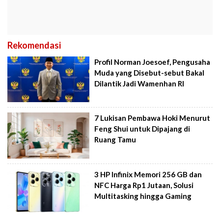
Rekomendasi
Profil Norman Joesoef, Pengusaha
Muda yang Disebut-sebut Bakal
Dilantik Jadi Wamenhan RI
7 Lukisan Pembawa Hoki Menurut
Feng Shui untuk Dipajang di
Ruang Tamu
3 HP Infinix Memori 256 GB dan
NFC Harga Rp1 Jutaan, Solusi
Multitasking hingga Gaming