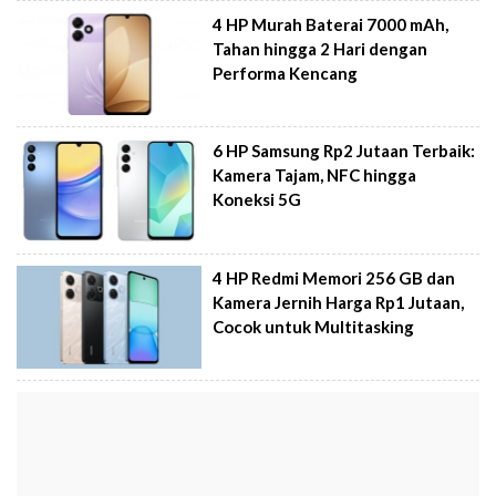
4 HP Murah Baterai 7000 mAh,
Tahan hingga 2 Hari dengan
Performa Kencang
6 HP Samsung Rp2 Jutaan Terbaik:
Kamera Tajam, NFC hingga
Koneksi 5G
4 HP Redmi Memori 256 GB dan
Kamera Jernih Harga Rp1 Jutaan,
Cocok untuk Multitasking