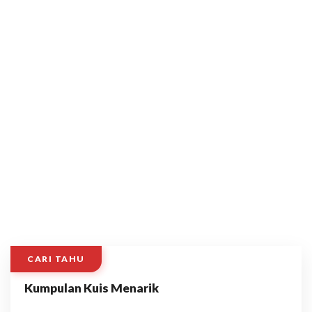
CARI TAHU
Kumpulan Kuis Menarik