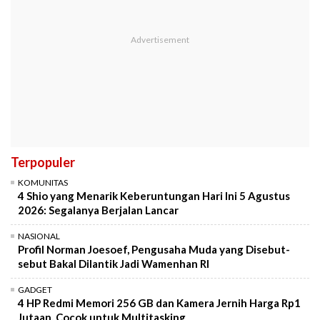
Terpopuler
KOMUNITAS
4 Shio yang Menarik Keberuntungan Hari Ini 5 Agustus
2026: Segalanya Berjalan Lancar
NASIONAL
Profil Norman Joesoef, Pengusaha Muda yang Disebut-
sebut Bakal Dilantik Jadi Wamenhan RI
GADGET
4 HP Redmi Memori 256 GB dan Kamera Jernih Harga Rp1
Jutaan, Cocok untuk Multitasking