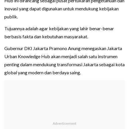
Hub ini dirancang sebagai pusat pertukaran pengetahuan dan
inovasi yang dapat digunakan untuk mendukung kebijakan
publik.
Tujuannya adalah agar kebijakan yang lahir benar-benar
berbasis fakta dan kebutuhan masyarakat.
Gubernur DKI Jakarta Pramono Anung menegaskan Jakarta
Urban Knowledge Hub akan menjadi salah satu instrumen
penting dalam mendukung transformasi Jakarta sebagai kota
global yang modern dan berdaya saing.