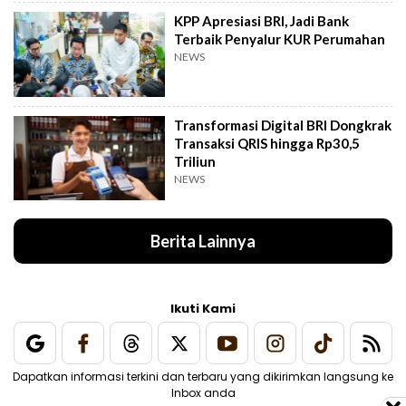
KPP Apresiasi BRI, Jadi Bank
Terbaik Penyalur KUR Perumahan
NEWS
Transformasi Digital BRI Dongkrak
Transaksi QRIS hingga Rp30,5
Triliun
NEWS
Berita Lainnya
Ikuti Kami
Dapatkan informasi terkini dan terbaru yang dikirimkan langsung ke
Inbox anda