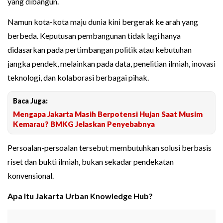
yang dibangun.
Namun kota-kota maju dunia kini bergerak ke arah yang
berbeda. Keputusan pembangunan tidak lagi hanya
didasarkan pada pertimbangan politik atau kebutuhan
jangka pendek, melainkan pada data, penelitian ilmiah, inovasi
teknologi, dan kolaborasi berbagai pihak.
Baca Juga:
Mengapa Jakarta Masih Berpotensi Hujan Saat Musim
Kemarau? BMKG Jelaskan Penyebabnya
Persoalan-persoalan tersebut membutuhkan solusi berbasis
riset dan bukti ilmiah, bukan sekadar pendekatan
konvensional.
Apa Itu Jakarta Urban Knowledge Hub?