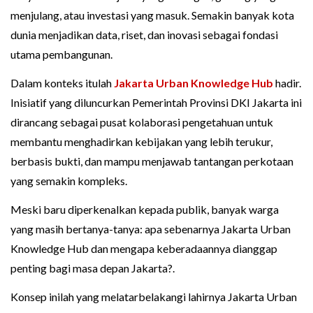
menjulang, atau investasi yang masuk. Semakin banyak kota
dunia menjadikan data, riset, dan inovasi sebagai fondasi
utama pembangunan.
Dalam konteks itulah
Jakarta Urban Knowledge Hub
hadir.
Inisiatif yang diluncurkan Pemerintah Provinsi DKI Jakarta ini
dirancang sebagai pusat kolaborasi pengetahuan untuk
membantu menghadirkan kebijakan yang lebih terukur,
berbasis bukti, dan mampu menjawab tantangan perkotaan
yang semakin kompleks.
Meski baru diperkenalkan kepada publik, banyak warga
yang masih bertanya-tanya: apa sebenarnya Jakarta Urban
Knowledge Hub dan mengapa keberadaannya dianggap
penting bagi masa depan Jakarta?.
Konsep inilah yang melatarbelakangi lahirnya Jakarta Urban