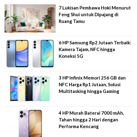
7 Lukisan Pembawa Hoki Menurut
Feng Shui untuk Dipajang di
Ruang Tamu
6 HP Samsung Rp2 Jutaan Terbaik:
Kamera Tajam, NFC hingga
Koneksi 5G
3 HP Infinix Memori 256 GB dan
NFC Harga Rp1 Jutaan, Solusi
Multitasking hingga Gaming
4 HP Murah Baterai 7000 mAh,
Tahan hingga 2 Hari dengan
Performa Kencang