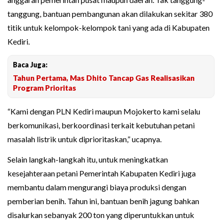
tanggung, bantuan pembangunan akan dilakukan sekitar 380
titik untuk kelompok-kelompok tani yang ada di Kabupaten
Kediri.
Baca Juga:
Tahun Pertama, Mas Dhito Tancap Gas Realisasikan
Program Prioritas
“Kami dengan PLN Kediri maupun Mojokerto kami selalu
berkomunikasi, berkoordinasi terkait kebutuhan petani
masalah listrik untuk diprioritaskan,” ucapnya.
Selain langkah-langkah itu, untuk meningkatkan
kesejahteraan petani Pemerintah Kabupaten Kediri juga
membantu dalam mengurangi biaya produksi dengan
pemberian benih. Tahun ini, bantuan benih jagung bahkan
disalurkan sebanyak 200 ton yang diperuntukkan untuk