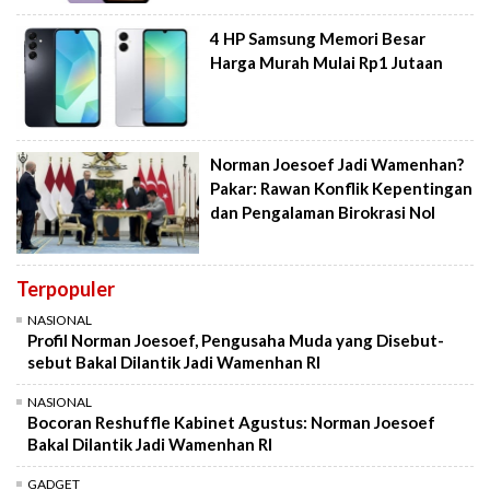
4 HP Samsung Memori Besar
Harga Murah Mulai Rp1 Jutaan
Norman Joesoef Jadi Wamenhan?
Pakar: Rawan Konflik Kepentingan
dan Pengalaman Birokrasi Nol
Terpopuler
NASIONAL
Profil Norman Joesoef, Pengusaha Muda yang Disebut-
sebut Bakal Dilantik Jadi Wamenhan RI
NASIONAL
Bocoran Reshuffle Kabinet Agustus: Norman Joesoef
Bakal Dilantik Jadi Wamenhan RI
GADGET