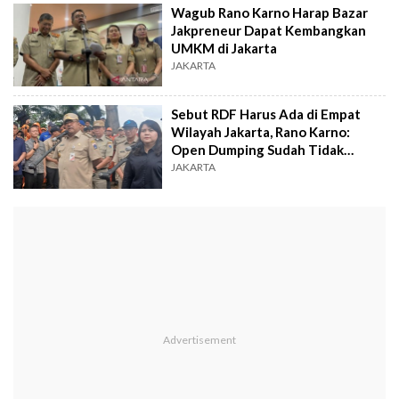
Wagub Rano Karno Harap Bazar
Jakpreneur Dapat Kembangkan
UMKM di Jakarta
JAKARTA
Sebut RDF Harus Ada di Empat
Wilayah Jakarta, Rano Karno:
Open Dumping Sudah Tidak
Mungkin
JAKARTA