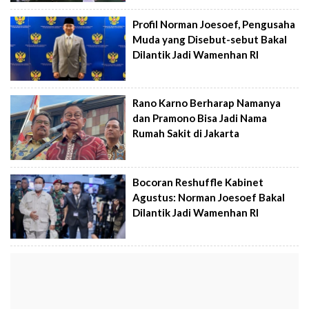
Profil Norman Joesoef, Pengusaha
Muda yang Disebut-sebut Bakal
Dilantik Jadi Wamenhan RI
Rano Karno Berharap Namanya
dan Pramono Bisa Jadi Nama
Rumah Sakit di Jakarta
Bocoran Reshuffle Kabinet
Agustus: Norman Joesoef Bakal
Dilantik Jadi Wamenhan RI