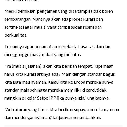
Meski demikian, pengamen yang bisa tampil tidak boleh
sembarangan. Nantinya akan ada proses kurasi dan
sertifikasi agar musisi yang tampil sudah resmi dan
berkualitas.
Tujuannya agar penampilan mereka tak asal-asalan dan
mengganggu masyarakat yang melintas.
"Ya (musisi jalanan), akan kita berikan tempat. Tapi maaf
harus kita kurasi artinya apa? Main dengan standar bagus
kita juga mau nyaman. Kalau kita ke Eropa mereka punya
standar main sehingga mereka memiliki id card, tidak
mungkin di kejar Satpol PP jika punya izin," ungkapnya.
"Ada aturan yang harus kita berikan supaya mereka nyaman
dan mendengar nyaman," lanjutnya menambahkan.