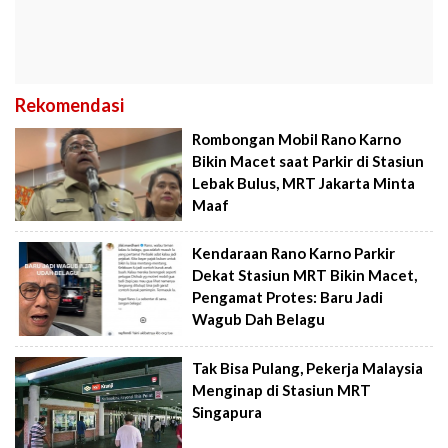
Rekomendasi
Rombongan Mobil Rano Karno
Bikin Macet saat Parkir di Stasiun
Lebak Bulus, MRT Jakarta Minta
Maaf
Kendaraan Rano Karno Parkir
Dekat Stasiun MRT Bikin Macet,
Pengamat Protes: Baru Jadi
Wagub Dah Belagu
Tak Bisa Pulang, Pekerja Malaysia
Menginap di Stasiun MRT
Singapura