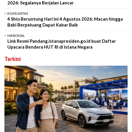
2026: Segalanya Berjalan Lancar
KOMUNITAS
4 Shio Beruntung Hari Ini 4 Agustus 2026: Macan hingga
Babi Berpeluang Dapat Kabar Baik
NASIONAL
Link Resmi Pandang.istanapresiden.go.id buat Daftar
Upacara Bendera HUT RI di Istana Negara
Terkini