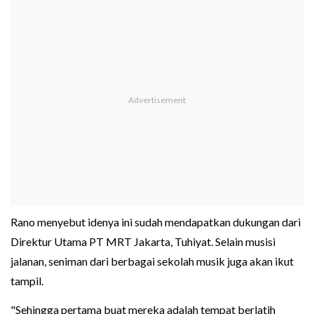
Rano menyebut idenya ini sudah mendapatkan dukungan dari
Direktur Utama PT MRT Jakarta, Tuhiyat. Selain musisi
jalanan, seniman dari berbagai sekolah musik juga akan ikut
tampil.
"Sehingga pertama buat mereka adalah tempat berlatih