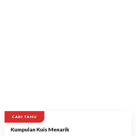
CARI TAHU
Kumpulan Kuis Menarik