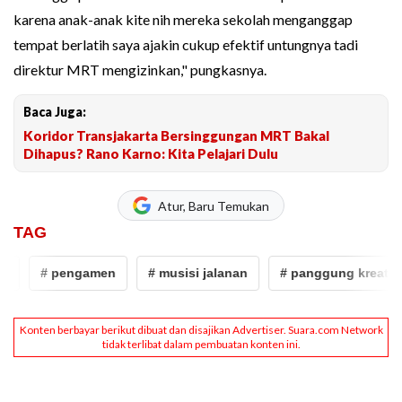
karena anak-anak kite nih mereka sekolah menganggap
tempat berlatih saya ajakin cukup efektif untungnya tadi
direktur MRT mengizinkan," pungkasnya.
Baca Juga:
Koridor Transjakarta Bersinggungan MRT Bakal
Dihapus? Rano Karno: Kita Pelajari Dulu
Atur, Baru Temukan
TAG
# pengamen
# musisi jalanan
# panggung kreativita