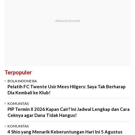
Terpopuler
BOLA INDONESIA
Pelatih FC Twente Usir Mees Hilgers: Saya Tak Berharap
Dia Kembali ke Klub!
KOMUNITAS
PIP Termin II 2026 Kapan Cair? Ini Jadwal Lengkap dan Cara
Ceknya agar Dana Tidak Hangus!
KOMUNITAS
4 Shio yang Menarik Keberuntungan Hari Ini 5 Agustus