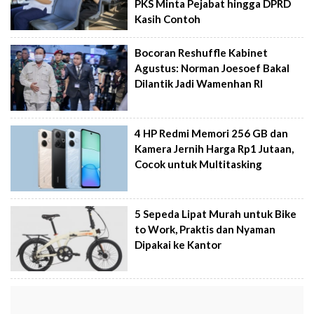
PKS Minta Pejabat hingga DPRD
Kasih Contoh
Bocoran Reshuffle Kabinet
Agustus: Norman Joesoef Bakal
Dilantik Jadi Wamenhan RI
4 HP Redmi Memori 256 GB dan
Kamera Jernih Harga Rp1 Jutaan,
Cocok untuk Multitasking
5 Sepeda Lipat Murah untuk Bike
to Work, Praktis dan Nyaman
Dipakai ke Kantor