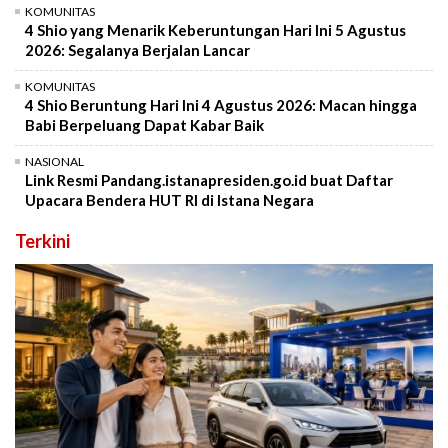
KOMUNITAS
4 Shio yang Menarik Keberuntungan Hari Ini 5 Agustus
2026: Segalanya Berjalan Lancar
KOMUNITAS
4 Shio Beruntung Hari Ini 4 Agustus 2026: Macan hingga
Babi Berpeluang Dapat Kabar Baik
NASIONAL
Link Resmi Pandang.istanapresiden.go.id buat Daftar
Upacara Bendera HUT RI di Istana Negara
Terkini