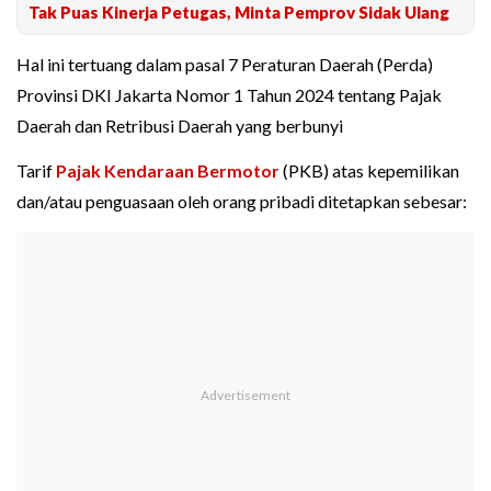
Tak Puas Kinerja Petugas, Minta Pemprov Sidak Ulang
Hal ini tertuang dalam pasal 7 Peraturan Daerah (Perda)
Provinsi DKI Jakarta Nomor 1 Tahun 2024 tentang Pajak
Daerah dan Retribusi Daerah yang berbunyi
Tarif
Pajak Kendaraan Bermotor
(PKB) atas kepemilikan
dan/atau penguasaan oleh orang pribadi ditetapkan sebesar: