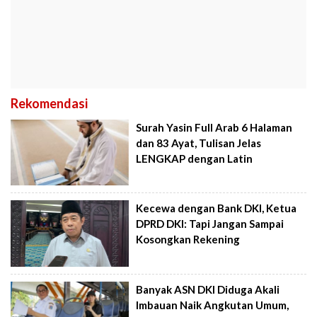
Rekomendasi
Surah Yasin Full Arab 6 Halaman
dan 83 Ayat, Tulisan Jelas
LENGKAP dengan Latin
Kecewa dengan Bank DKI, Ketua
DPRD DKI: Tapi Jangan Sampai
Kosongkan Rekening
Banyak ASN DKI Diduga Akali
Imbauan Naik Angkutan Umum,