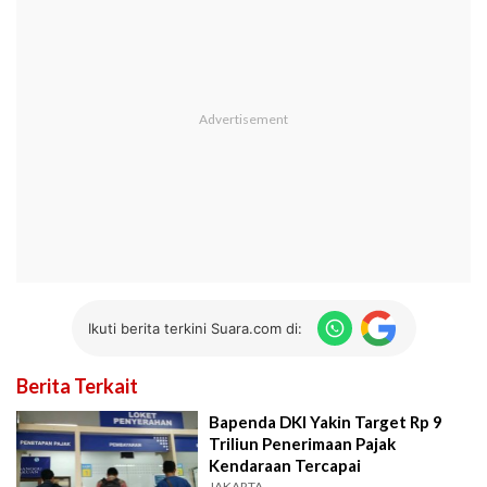
Ikuti berita terkini Suara.com di:
Berita Terkait
Bapenda DKI Yakin Target Rp 9
Triliun Penerimaan Pajak
Kendaraan Tercapai
JAKARTA