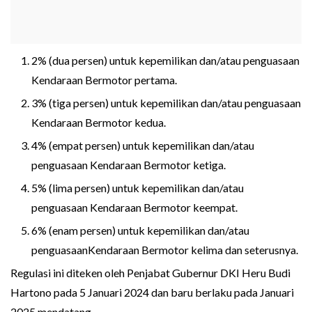
2% (dua persen) untuk kepemilikan dan/atau penguasaan
Kendaraan Bermotor pertama.
3% (tiga persen) untuk kepemilikan dan/atau penguasaan
Kendaraan Bermotor kedua.
4% (empat persen) untuk kepemilikan dan/atau
penguasaan Kendaraan Bermotor ketiga.
5% (lima persen) untuk kepemilikan dan/atau
penguasaan Kendaraan Bermotor keempat.
6% (enam persen) untuk kepemilikan dan/atau
penguasaanKendaraan Bermotor kelima dan seterusnya.
Regulasi ini diteken oleh Penjabat Gubernur DKI Heru Budi
Hartono pada 5 Januari 2024 dan baru berlaku pada Januari
2025 mendatang.