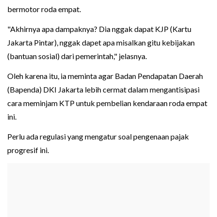
bermotor roda empat.
"Akhirnya apa dampaknya? Dia nggak dapat KJP (Kartu
Jakarta Pintar), nggak dapet apa misalkan gitu kebijakan
(bantuan sosial) dari pemerintah," jelasnya.
Oleh karena itu, ia meminta agar Badan Pendapatan Daerah
(Bapenda) DKI Jakarta lebih cermat dalam mengantisipasi
cara meminjam KTP untuk pembelian kendaraan roda empat
ini.
Perlu ada regulasi yang mengatur soal pengenaan pajak
progresif ini.