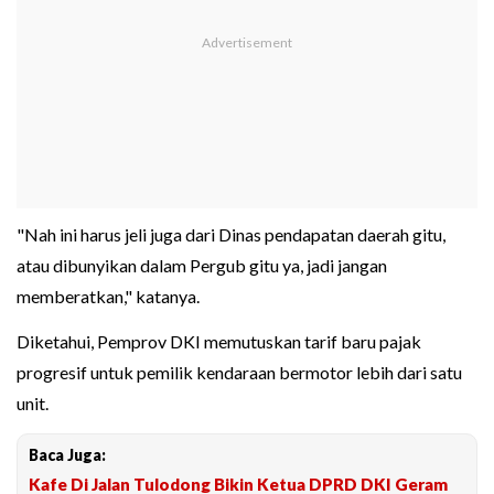
"Nah ini harus jeli juga dari Dinas pendapatan daerah gitu,
atau dibunyikan dalam Pergub gitu ya, jadi jangan
memberatkan," katanya.
Diketahui, Pemprov DKI memutuskan tarif baru pajak
progresif untuk pemilik kendaraan bermotor lebih dari satu
unit.
Baca Juga:
Kafe Di Jalan Tulodong Bikin Ketua DPRD DKI Geram