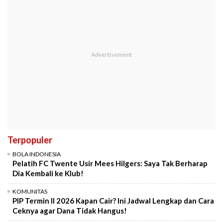
Terpopuler
BOLA INDONESIA
Pelatih FC Twente Usir Mees Hilgers: Saya Tak Berharap
Dia Kembali ke Klub!
KOMUNITAS
PIP Termin II 2026 Kapan Cair? Ini Jadwal Lengkap dan Cara
Ceknya agar Dana Tidak Hangus!