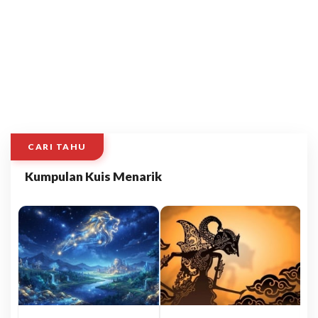
CARI TAHU
Kumpulan Kuis Menarik