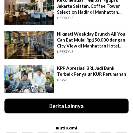
Jakarta Selatan, Coffee Tower
Selection Hadir di Manhattan
Hotel Jakarta
LIFESTYLE
Nikmati Weekday Brunch All You
Can Eat Mulai Rp150.000 dengan
City View di Manhattan Hotel
Jakarta
LIFESTYLE
KPP Apresiasi BRI, Jadi Bank
Terbaik Penyalur KUR Perumahan
NEWS
Berita Lainnya
Ikuti Kami