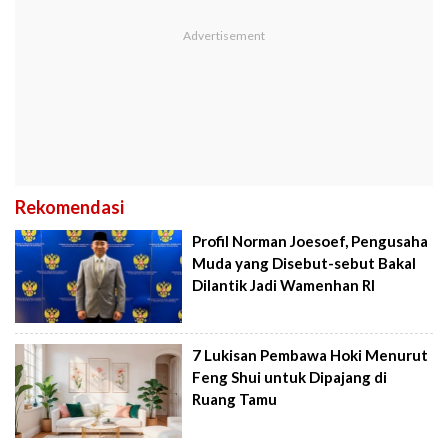
Rekomendasi
Profil Norman Joesoef, Pengusaha
Muda yang Disebut-sebut Bakal
Dilantik Jadi Wamenhan RI
7 Lukisan Pembawa Hoki Menurut
Feng Shui untuk Dipajang di
Ruang Tamu