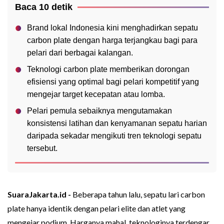
Baca 10 detik
Brand lokal Indonesia kini menghadirkan sepatu
carbon plate dengan harga terjangkau bagi para
pelari dari berbagai kalangan.
Teknologi carbon plate memberikan dorongan
efisiensi yang optimal bagi pelari kompetitif yang
mengejar target kecepatan atau lomba.
Pelari pemula sebaiknya mengutamakan
konsistensi latihan dan kenyamanan sepatu harian
daripada sekadar mengikuti tren teknologi sepatu
tersebut.
SuaraJakarta.id -
Beberapa tahun lalu, sepatu lari carbon
plate hanya identik dengan pelari elite dan atlet yang
mengejar podium. Harganya mahal, teknologinya terdengar