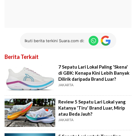
Ikuti berita terkini Suara.com di:
Berita Terkait
7 Sepatu Lari Lokal Paling 'Skena'
di GBK: Kenapa Kini Lebih Banyak
Dilirik daripada Brand Luar?
JAKARTA
Review 5 Sepatu Lari Lokal yang
Katanya 'Tiru' Brand Luar, Mirip
atau Beda Jauh?
JAKARTA