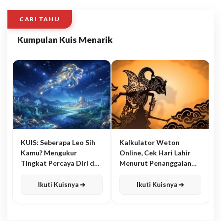
CARI TAHU
Kumpulan Kuis Menarik
KUIS: Seberapa Leo Sih
Kalkulator Weton
Kamu? Mengukur
Online, Cek Hari Lahir
Tingkat Percaya Diri dan
Menurut Penanggalan
Karisma
Jawa
Ikuti Kuisnya ➔
Ikuti Kuisnya ➔