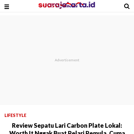
LIFESTYLE
Review Sepatu Lari Carbon Plate Lokal:
Worth It Nggak Buat Pelari Pemula, Cuma