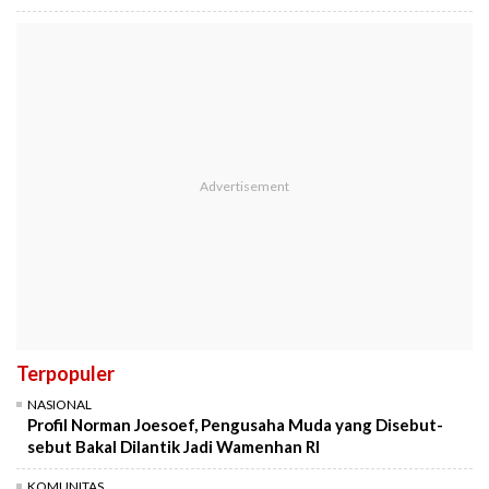
Terpopuler
NASIONAL
Profil Norman Joesoef, Pengusaha Muda yang Disebut-
sebut Bakal Dilantik Jadi Wamenhan RI
KOMUNITAS