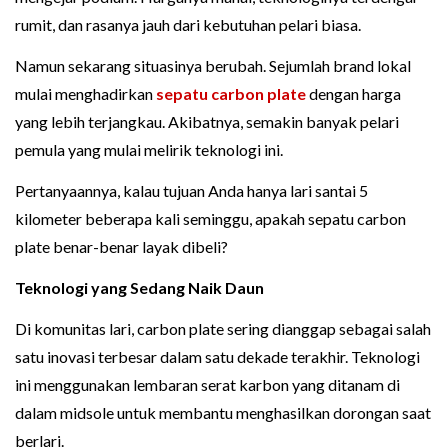
rumit, dan rasanya jauh dari kebutuhan pelari biasa.
Namun sekarang situasinya berubah. Sejumlah brand lokal
mulai menghadirkan
sepatu carbon plate
dengan harga
yang lebih terjangkau. Akibatnya, semakin banyak pelari
pemula yang mulai melirik teknologi ini.
Pertanyaannya, kalau tujuan Anda hanya lari santai 5
kilometer beberapa kali seminggu, apakah sepatu carbon
plate benar-benar layak dibeli?
Teknologi yang Sedang Naik Daun
Di komunitas lari, carbon plate sering dianggap sebagai salah
satu inovasi terbesar dalam satu dekade terakhir. Teknologi
ini menggunakan lembaran serat karbon yang ditanam di
dalam midsole untuk membantu menghasilkan dorongan saat
berlari.