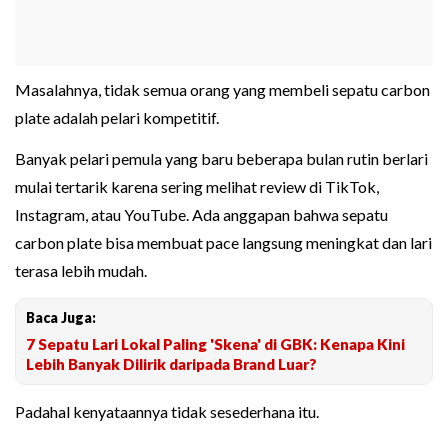
Masalahnya, tidak semua orang yang membeli sepatu carbon
plate adalah pelari kompetitif.
Banyak pelari pemula yang baru beberapa bulan rutin berlari
mulai tertarik karena sering melihat review di TikTok,
Instagram, atau YouTube. Ada anggapan bahwa sepatu
carbon plate bisa membuat pace langsung meningkat dan lari
terasa lebih mudah.
Baca Juga:
7 Sepatu Lari Lokal Paling 'Skena' di GBK: Kenapa Kini
Lebih Banyak Dilirik daripada Brand Luar?
Padahal kenyataannya tidak sesederhana itu.