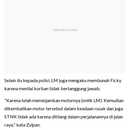
Selain itu kepada polisi, LM juga mengaku membunuh Ficky
karena menilai korban tidak bertanggung jawab.
"Karena telah meminjamkan motornya (milik LM). Kemudian
dikembalikan motor tersebut dalam keadaan rusak dan juga
STNK tidak ada karena ditilang dalam perjalanannya di jalan
raya," kata Zulpan.