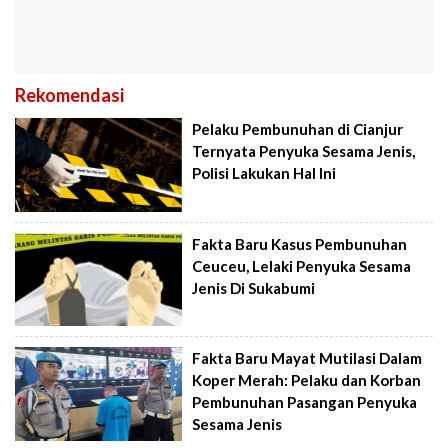
Rekomendasi
Pelaku Pembunuhan di Cianjur
Ternyata Penyuka Sesama Jenis,
Polisi Lakukan Hal Ini
Fakta Baru Kasus Pembunuhan
Ceuceu, Lelaki Penyuka Sesama
Jenis Di Sukabumi
Fakta Baru Mayat Mutilasi Dalam
Koper Merah: Pelaku dan Korban
Pembunuhan Pasangan Penyuka
Sesama Jenis