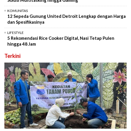
KOMUNITAS
12 Sepeda Gunung United Detroit Lengkap dengan Harga
dan Spesifikasinya
LIFESTYLE
5 Rekomendasi Rice Cooker Digital, Nasi Tetap Pulen
hingga 48 Jam
Terkini