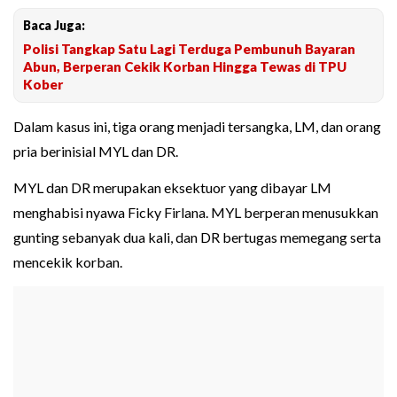
Baca Juga:
Polisi Tangkap Satu Lagi Terduga Pembunuh Bayaran
Abun, Berperan Cekik Korban Hingga Tewas di TPU
Kober
Dalam kasus ini, tiga orang menjadi tersangka, LM, dan orang
pria berinisial MYL dan DR.
MYL dan DR merupakan eksektuor yang dibayar LM
menghabisi nyawa Ficky Firlana. MYL berperan menusukkan
gunting sebanyak dua kali, dan DR bertugas memegang serta
mencekik korban.