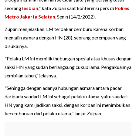
seorang
lesbian
," kata Zulpan saat konferensi pers di
Polres
Metro Jakarta Selatan
, Senin (14/2/2022).
Zupan menjelaskan, LM terbakar cemburu karena korban
menjalin asmara dengan HN (28), seorang perempuan yang
disukainya.
"Pelaku LM ini memiliki hubungan spesial atau khusus dengan
saksi HN yang sudah berlangsung cukup lama. Pengakuannya
sembilan tahun," jelasnya.
"Sehingga dengan adanya hubungan asmara antara pacar
daripada saudari LM ini sebagai pelaku utama, yaitu saudari
HN yang kami jadikan saksi, dengan korban ini menimbulkan
kecemburuan dari pelaku utama," lanjut Zulpan.