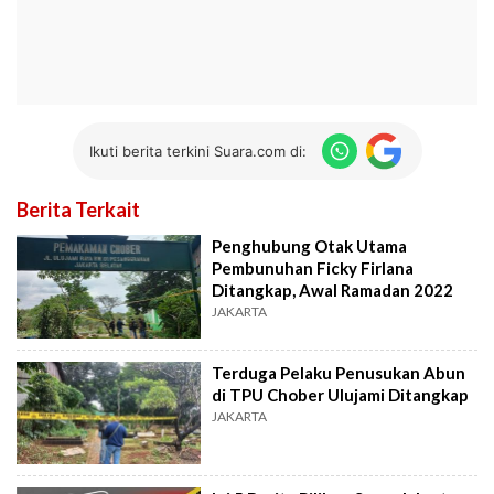
Ikuti berita terkini Suara.com di:
Berita Terkait
Penghubung Otak Utama
Pembunuhan Ficky Firlana
Ditangkap, Awal Ramadan 2022
JAKARTA
Terduga Pelaku Penusukan Abun
di TPU Chober Ulujami Ditangkap
JAKARTA