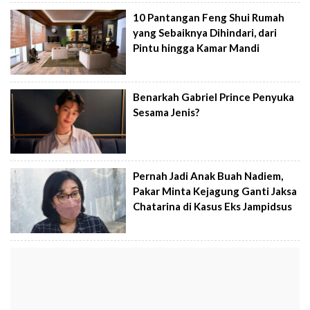
10 Pantangan Feng Shui Rumah
yang Sebaiknya Dihindari, dari
Pintu hingga Kamar Mandi
Benarkah Gabriel Prince Penyuka
Sesama Jenis?
Pernah Jadi Anak Buah Nadiem,
Pakar Minta Kejagung Ganti Jaksa
Chatarina di Kasus Eks Jampidsus