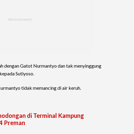
lah dengan Gatot Nurmantyo dan tak menyinggung
kepada Sutiyoso.
urmantyo tidak memancing di air keruh.
nodongan di Terminal Kampung
 4 Preman