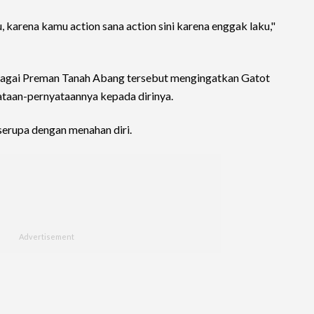
 karena kamu action sana action sini karena enggak laku,"
sebagai Preman Tanah Abang tersebut mengingatkan Gatot
taan-pernyataannya kepada dirinya.
serupa dengan menahan diri.