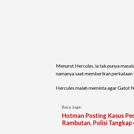
Menurut Hercules, ia tak punya masa
namanya saat memberikan perkataan 
Hercules malah meminta agar Gatot N
Baca Juga:
Hotman Posting Kasus Pe
Rambutan, Polisi Tangkap