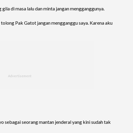
 gila di masa lalu dan minta jangan mengganggunya.
, tolong Pak Gatot jangan mengganggu saya. Karena aku
o sebagai seorang mantan jenderal yang kini sudah tak